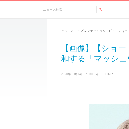
ニューストップ
ファッション・ビューティニ
>
【画像】【ショー
和する「マッシュウ
2020年10月14日 21時15分
HAIR