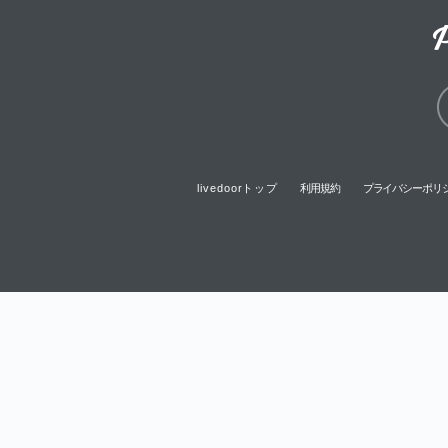
livedoorトップ
利用規約
プライバシーポリ