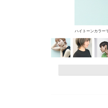
ハイトーンカラーでシ