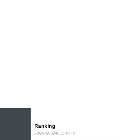
Ranking
人気の高い記事ランキング