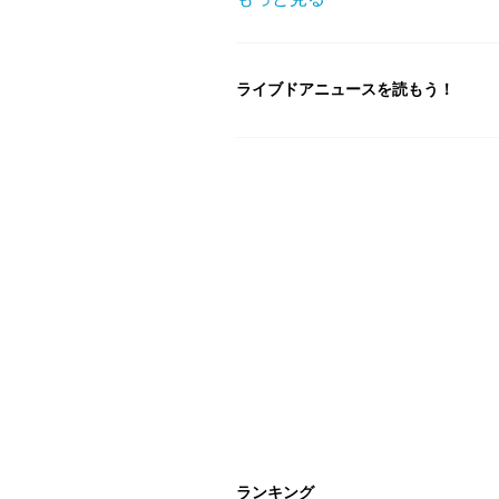
ライブドアニュースを読もう！
ランキング