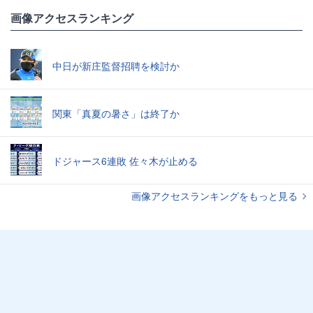
画像アクセスランキング
中日が新庄監督招聘を検討か
関東「真夏の暑さ」は終了か
ドジャース6連敗 佐々木が止める
画像アクセスランキングをもっと見る