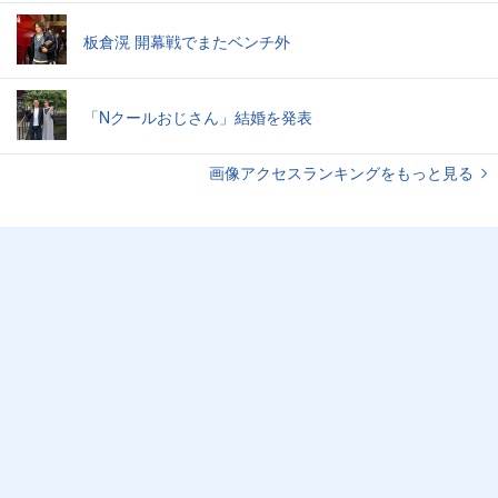
板倉滉 開幕戦でまたベンチ外
「Nクールおじさん」結婚を発表
画像アクセスランキングをもっと見る