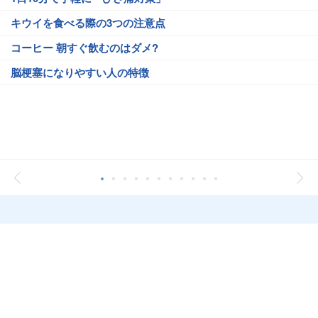
キウイを食べる際の3つの注意点
コーヒー 朝すぐ飲むのはダメ?
脳梗塞になりやすい人の特徴