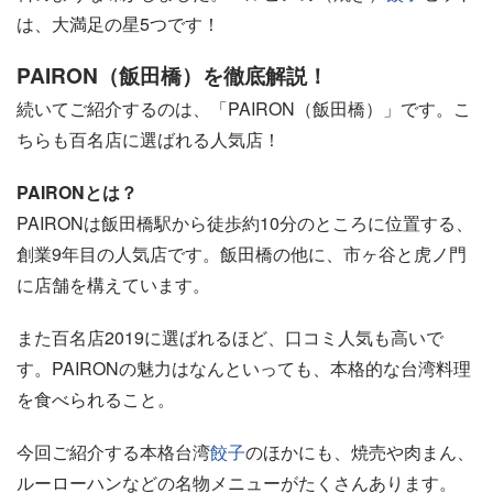
は、大満足の星5つです！
PAIRON（飯田橋）を徹底解説！
続いてご紹介するのは、「PAIRON（飯田橋）」です。こ
ちらも百名店に選ばれる人気店！
PAIRONとは？
PAIRONは飯田橋駅から徒歩約10分のところに位置する、
創業9年目の人気店です。飯田橋の他に、市ヶ谷と虎ノ門
に店舗を構えています。
また百名店2019に選ばれるほど、口コミ人気も高いで
す。PAIRONの魅力はなんといっても、本格的な台湾料理
を食べられること。
今回ご紹介する本格台湾
餃子
のほかにも、焼売や肉まん、
ルーローハンなどの名物メニューがたくさんあります。