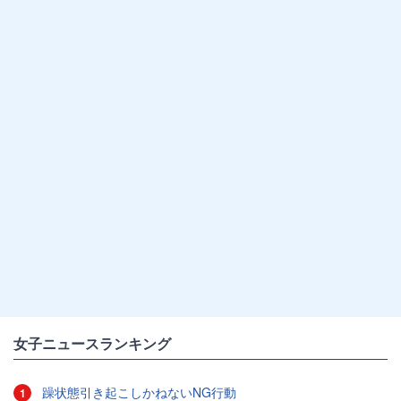
女子ニュースランキング
躁状態引き起こしかねないNG行動
1