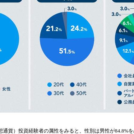
通貨）投資経験者の属性をみると、性別は男性が84.8%