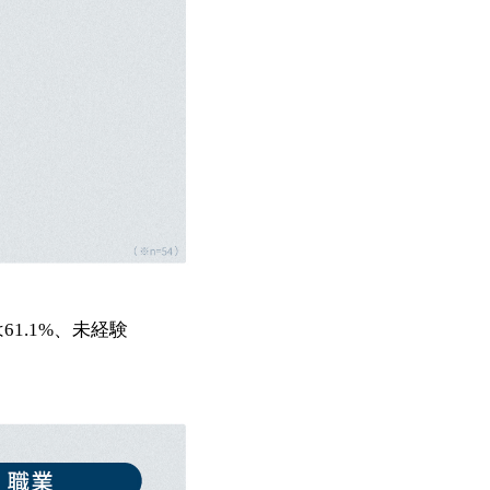
1.1%、未経験