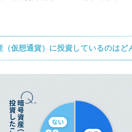
産（仮想通貨）に投資しているのはど