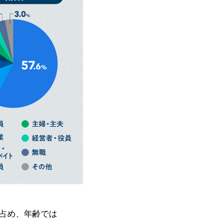
を占め、年齢では