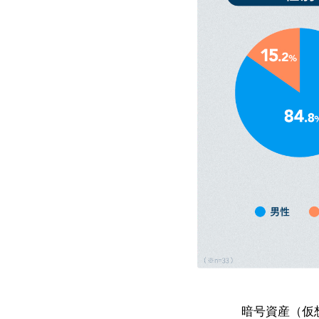
暗号資産（仮想