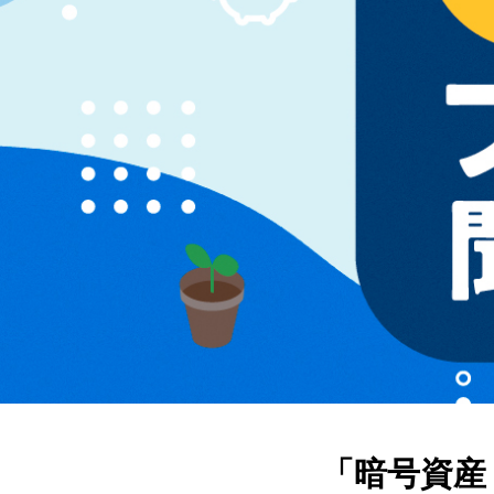
「暗号資産