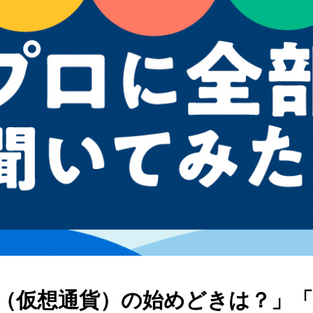
（仮想通貨）の始めどきは？」