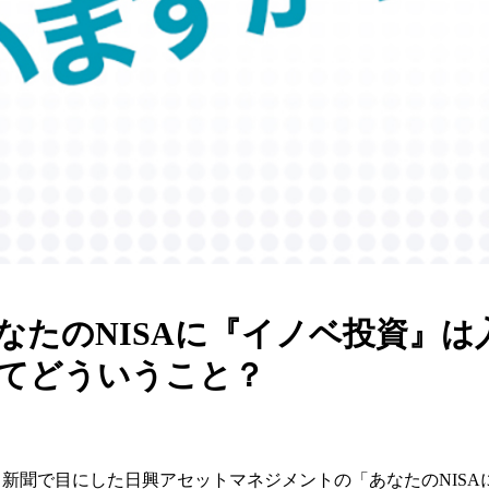
なたのNISAに『イノベ投資』は
てどういうこと？
新聞で目にした日興アセットマネジメントの「あなたのNISA