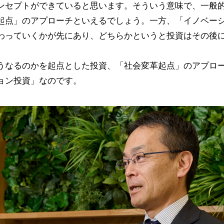
ンセプトができていると思います。そういう意味で、一般
起点」のアプローチといえるでしょう。一方、「イノベー
わっていくかが先にあり、どちらかというと投資はその後
うなるのかを起点とした投資、「社会変革起点」のアプロ
ョン投資」なのです。