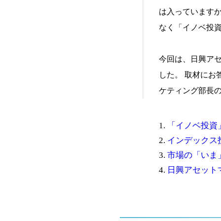
は入っていますか
なく「イノベ投資
今回は、日興ア
した。 取材にお
ケティング部長
1.
「イノベ投資
2.
インデックス
3.
市場の「いま
4.
日興アセット