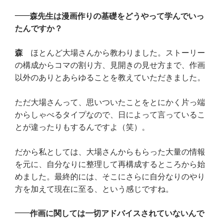
森先生は漫画作りの基礎をどうやって学んでいっ
たんですか？
森
ほとんど大場さんから教わりました。ストーリー
の構成からコマの割り方、見開きの見せ方まで、作画
以外のありとあらゆることを教えていただきました。
ただ大場さんって、思いついたことをとにかく片っ端
からしゃべるタイプなので、日によって言っているこ
とが違ったりもするんですよ（笑）。
だから私としては、大場さんからもらった大量の情報
を元に、自分なりに整理して再構成するところから始
めました。最終的には、そこにさらに自分なりのやり
方を加えて現在に至る、という感じですね。
作画に関しては一切アドバイスされていないんで