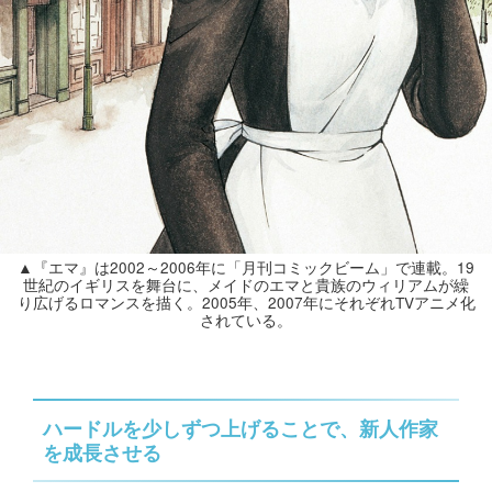
▲『エマ』は2002～2006年に「月刊コミックビーム」で連載。19
世紀のイギリスを舞台に、メイドのエマと貴族のウィリアムが繰
り広げるロマンスを描く。2005年、2007年にそれぞれTVアニメ化
されている。
ハードルを少しずつ上げることで、新人作家
を成長させる