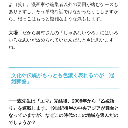
よ（笑）。漫画家や編集者以外の要因が絡むケースも
ありますし、そう単純な話ではなかったりもしますか
ら。根っこはもっと複雑なような気もします。
大場
だから奥村さんの「しゃあないやろ」にはいろ
いろな思いが込められていたんだなと今は思います
ね。
文化や伝統がもっとも色濃く表れるのが「冠
婚葬祭」
森先生は『エマ』完結後、2008年から『乙嫁語
り』を連載します。19世紀後半の中央アジアが舞台と
なっていますが、なぜこの時代のこの地域を選んだの
でしょうか？