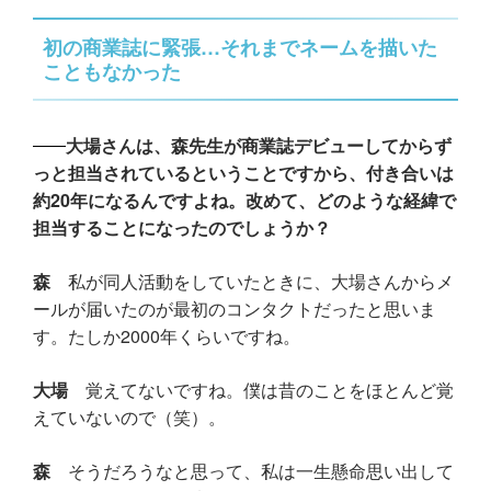
初の商業誌に緊張…それまでネームを描いた
こともなかった
大場さんは、森先生が商業誌デビューしてからず
っと担当されているということですから、付き合いは
約20年になるんですよね。改めて、どのような経緯で
担当することになったのでしょうか？
森
私が同人活動をしていたときに、大場さんからメ
ールが届いたのが最初のコンタクトだったと思いま
す。たしか2000年くらいですね。
大場
覚えてないですね。僕は昔のことをほとんど覚
えていないので（笑）。
森
そうだろうなと思って、私は一生懸命思い出して