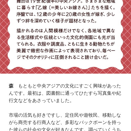
森
もともと中央アジアの文化にすごく興味があった
んです。最初は、図書館に通ってひたすら写真集や紀
行文などをあさっていました。
市場の活気も好きですし、定住民や遊牧民、移動しな
がら商売する行商人など、多彩なバックボーンを持っ
た彼らの社会や文化が好きなんです。調べていくうち