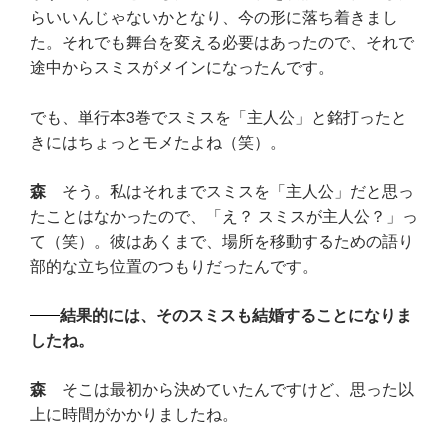
らいいんじゃないかとなり、今の形に落ち着きまし
た。それでも舞台を変える必要はあったので、それで
途中からスミスがメインになったんです。
でも、単行本3巻でスミスを「主人公」と銘打ったと
きにはちょっとモメたよね（笑）。
森
そう。私はそれまでスミスを「主人公」だと思っ
たことはなかったので、「え？ スミスが主人公？」っ
て（笑）。彼はあくまで、場所を移動するための語り
部的な立ち位置のつもりだったんです。
結果的には、そのスミスも結婚することになりま
したね。
森
そこは最初から決めていたんですけど、思った以
上に時間がかかりましたね。