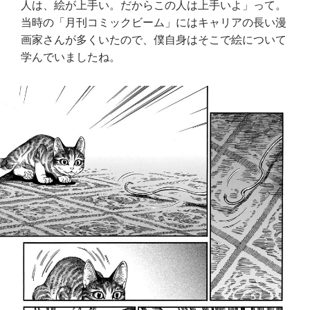
人は、絵が上手い。だからこの人は上手いよ」って。
当時の「月刊コミックビーム」にはキャリアの長い漫
画家さんが多くいたので、僕自身はそこで絵について
学んでいましたね。