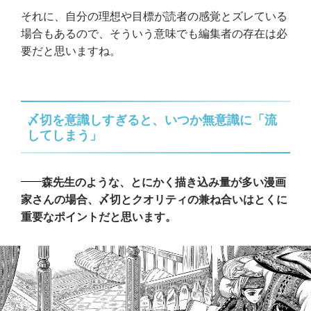
それに、自分の理想や目標が読者の感覚とズレている
場合もあるので、そういう意味でも編集者の存在は必
要だと思いますね。
〆切を意識しすぎると、いつか無意識に「流
してしまう」
森先生のような、とにかく描き込み量が多い漫画
家さんの場合、〆切とクオリティの兼ね合いはとくに
重要なポイントだと思います。