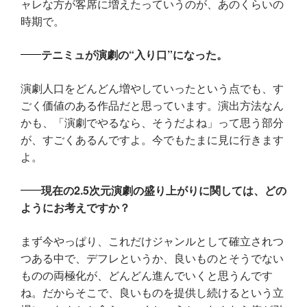
ャレな方が客席に増えたっていうのが、あのくらいの
時期で。
テニミュが演劇の“入り口”になった。
演劇人口をどんどん増やしていったという点でも、す
ごく価値のある作品だと思っています。演出方法なん
かも、「演劇でやるなら、そうだよね」って思う部分
が、すごくあるんですよ。今でもたまに見に行きます
よ。
現在の2.5次元演劇の盛り上がりに関しては、どの
ようにお考えですか？
まず今やっぱり、これだけジャンルとして確立されつ
つある中で、デフレというか、良いものとそうでない
ものの両極化が、どんどん進んでいくと思うんです
ね。だからそこで、良いものを提供し続けるという立