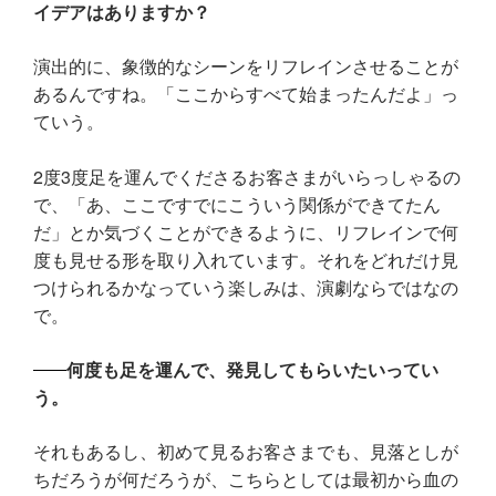
イデアはありますか？
演出的に、象徴的なシーンをリフレインさせることが
あるんですね。「ここからすべて始まったんだよ」っ
ていう。
2度3度足を運んでくださるお客さまがいらっしゃるの
で、「あ、ここですでにこういう関係ができてたん
だ」とか気づくことができるように、リフレインで何
度も見せる形を取り入れています。それをどれだけ見
つけられるかなっていう楽しみは、演劇ならではなの
で。
何度も足を運んで、発見してもらいたいってい
う。
それもあるし、初めて見るお客さまでも、見落としが
ちだろうが何だろうが、こちらとしては最初から血の