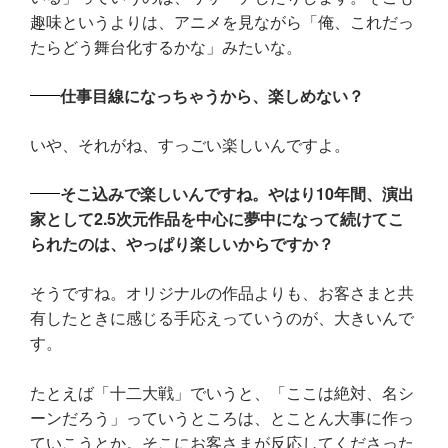
趣味というよりは、アニメを見ながら「俺、これだっ
たらどう舞台化するかな」みたいな。
仕事目線になっちゃうから、楽しめない？
いや、それがね、すっごい楽しいんですよ。
そこ込みで楽しいんですね。やはり10年間、演出
家として2.5次元作品を中心に夢中になって続けてこ
られたのは、やっぱり楽しいからですか？
そうですね。オリジナルの作品よりも、お客さまと共
有したときに感じる手応えっていうのが、大きいんで
す。
たとえば「十二大戦」でいうと、「ここは絶対、名シ
ーンだろう」っていうところは、とことん大事に作っ
ていこうとか。そこにお客さまが反応してくださった