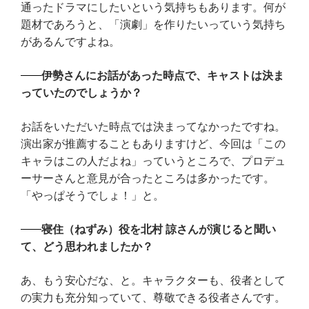
通ったドラマにしたいという気持ちもあります。何が
題材であろうと、「演劇」を作りたいっていう気持ち
があるんですよね。
伊勢さんにお話があった時点で、キャストは決ま
っていたのでしょうか？
お話をいただいた時点では決まってなかったですね。
演出家が推薦することもありますけど、今回は「この
キャラはこの人だよね」っていうところで、プロデュ
ーサーさんと意見が合ったところは多かったです。
「やっぱそうでしょ！」と。
寝住（ねずみ）役を北村 諒さんが演じると聞い
て、どう思われましたか？
あ、もう安心だな、と。キャラクターも、役者として
の実力も充分知っていて、尊敬できる役者さんです。