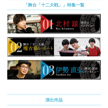
「舞台「十二大戦」」特集一覧
演出作品