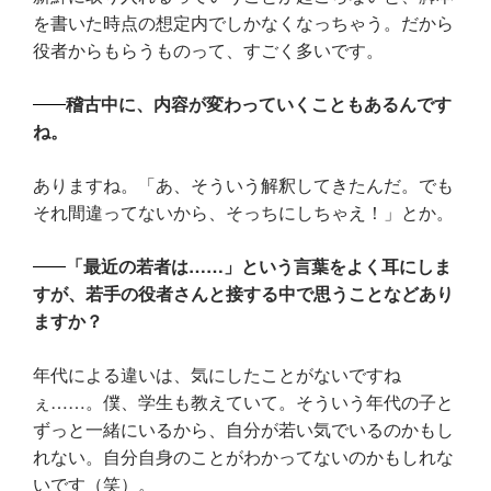
を書いた時点の想定内でしかなくなっちゃう。だから
役者からもらうものって、すごく多いです。
稽古中に、内容が変わっていくこともあるんです
ね。
ありますね。「あ、そういう解釈してきたんだ。でも
それ間違ってないから、そっちにしちゃえ！」とか。
「最近の若者は……」という言葉をよく耳にしま
すが、若手の役者さんと接する中で思うことなどあり
ますか？
年代による違いは、気にしたことがないですね
ぇ……。僕、学生も教えていて。そういう年代の子と
ずっと一緒にいるから、自分が若い気でいるのかもし
れない。自分自身のことがわかってないのかもしれな
いです（笑）。