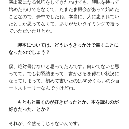
演出家になる勉強をしてきたわけでも、興味を持って
始めたわけでもなくて、たまたま機会があって始めた
ことなので、夢中でしたね。本当に、人に恵まれてい
たとしか思ってなくて。ありがたいタイミングで拾っ
ていただいたりとか。
脚本については、どういうきっかけで書くことに
なったのでしょう？
僕、絶対書けないと思ってたんです。向いてないと思
ってて。でも切羽詰まって、書かざるを得ない状況に
なってしまって。初めて書いたのは30分くらいのショ
ートストーリーなんですけどね。
もともと書くのが好きだったとか、本を読むのが
好きだった、とか？
それが、全然そうじゃないんです。