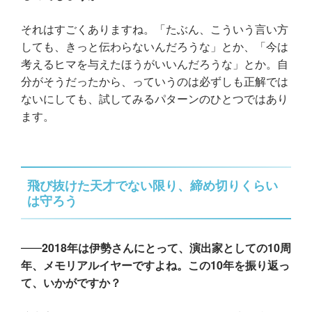
それはすごくありますね。「たぶん、こういう言い方
しても、きっと伝わらないんだろうな」とか、「今は
考えるヒマを与えたほうがいいんだろうな」とか。自
分がそうだったから、っていうのは必ずしも正解では
ないにしても、試してみるパターンのひとつではあり
ます。
飛び抜けた天才でない限り、締め切りくらい
は守ろう
2018年は伊勢さんにとって、演出家としての10周
年、メモリアルイヤーですよね。この10年を振り返っ
て、いかがですか？