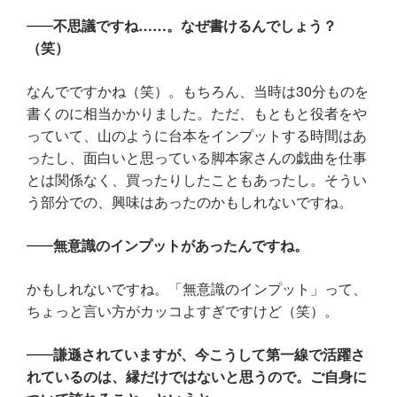
不思議ですね……。なぜ書けるんでしょう？
（笑）
なんでですかね（笑）。もちろん、当時は30分ものを
書くのに相当かかりました。ただ、もともと役者をや
っていて、山のように台本をインプットする時間はあ
ったし、面白いと思っている脚本家さんの戯曲を仕事
とは関係なく、買ったりしたこともあったし。そうい
う部分での、興味はあったのかもしれないですね。
無意識のインプットがあったんですね。
かもしれないですね。「無意識のインプット」って、
ちょっと言い方がカッコよすぎですけど（笑）。
謙遜されていますが、今こうして第一線で活躍さ
れているのは、縁だけではないと思うので。ご自身に