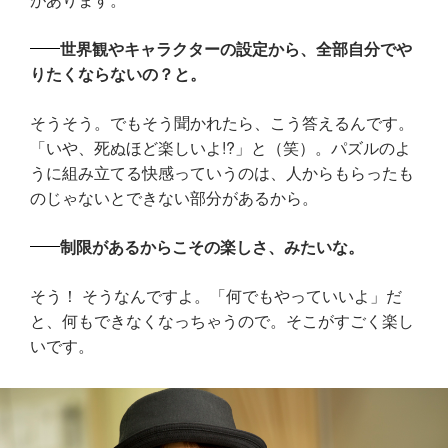
世界観やキャラクターの設定から、全部自分でや
りたくならないの？と。
そうそう。でもそう聞かれたら、こう答えるんです。
「いや、死ぬほど楽しいよ!?」と（笑）。パズルのよ
うに組み立てる快感っていうのは、人からもらったも
のじゃないとできない部分があるから。
制限があるからこその楽しさ、みたいな。
そう！ そうなんですよ。「何でもやっていいよ」だ
と、何もできなくなっちゃうので。そこがすごく楽し
いです。