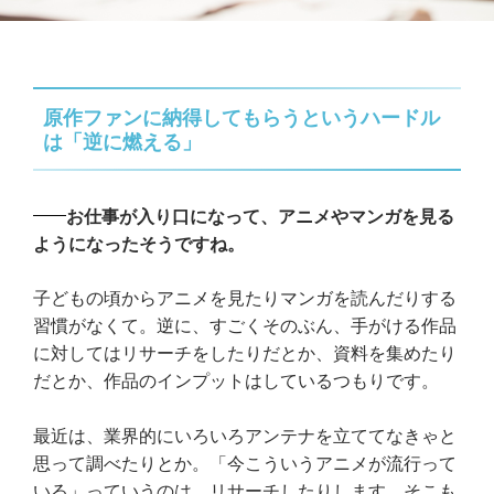
原作ファンに納得してもらうというハードル
は「逆に燃える」
お仕事が入り口になって、アニメやマンガを見る
ようになったそうですね。
子どもの頃からアニメを見たりマンガを読んだりする
習慣がなくて。逆に、すごくそのぶん、手がける作品
に対してはリサーチをしたりだとか、資料を集めたり
だとか、作品のインプットはしているつもりです。
最近は、業界的にいろいろアンテナを立ててなきゃと
思って調べたりとか。「今こういうアニメが流行って
いる」っていうのは、リサーチしたりします。そこも