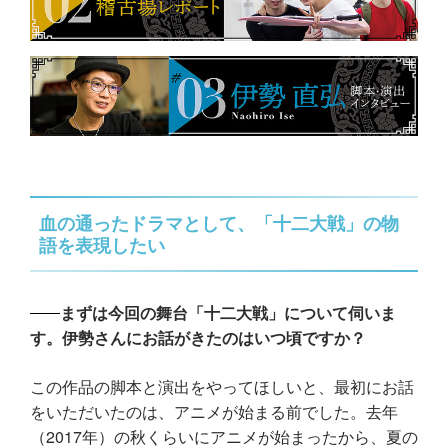
血の通ったドラマとして、「十二大戦」の物
語を表現したい
まずは今回の舞台「十二大戦」について伺いま
す。伊勢さんにお話がきたのはいつ頃ですか？
この作品の脚本と演出をやってほしいと、最初にお話
をいただいたのは、アニメが始まる前でした。去年
（2017年）の秋くらいにアニメが始まったから、夏の