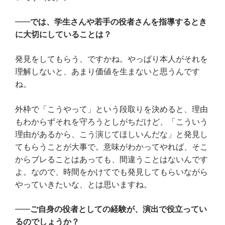
では、学生さんや若手の役者さんを指導するとき
に大切にしていることは？
発見をしてもらう、ですかね。やっぱり本人がそれを
理解しないと、あまり価値を生まないと思うんです
ね。
外枠で「こうやって」という段取りを決めると、理由
もわからずそれを守ろうとしがちだけど、「こういう
理由があるから、こう演じてほしいんだな」と発見し
てもらうことが大事で。意味がわかってやれば、そこ
からブレることはあっても、間違うことはないんです
よ。なので、時間をかけてでも発見してもらいながら
やっていきたいな、とは思いますね。
ご自身の役者としての経験が、演出で役立ってい
るのでしょうか？