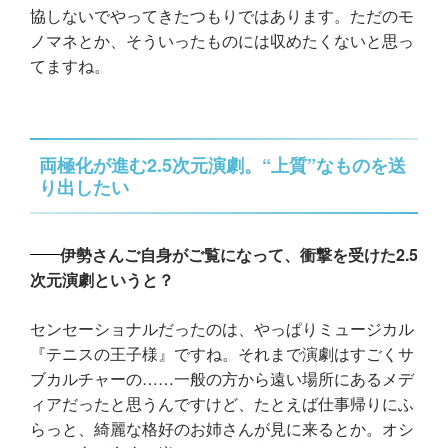
協しないでやってきたつもりではあります。ただのモ
ノマネとか、そういったものには収めたくないと思っ
てますね。
両極化が進む2.5次元演劇。“上質”なものを送
り出したい
伊勢さんご自身がご覧になって、衝撃を受けた2.5
次元演劇というと？
センセーショナルだったのは、やっぱりミュージカル
『テニスの王子様』ですね。それまで演劇はすごくサ
ブカルチャーの……一般の方から遠い場所にあるメデ
ィアだったと思うんですけど、たとえば仕事帰りにふ
らっと、綺麗な格好のお姉さんが見に来るとか。オシ