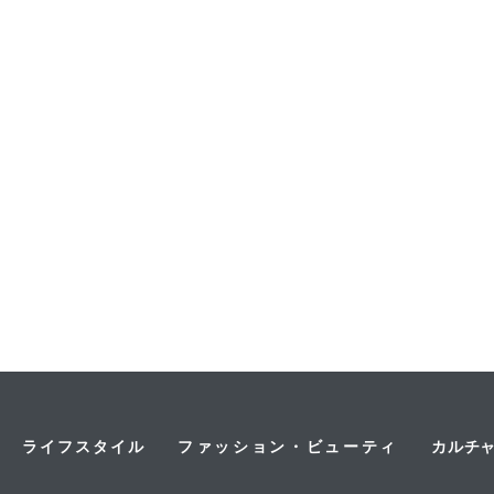
ライフスタイル
ファッション・ビューティ
カルチ