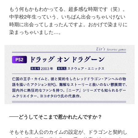
もう何もかもわかってる、超多感な時期です（笑）。
中学校2年生っていう、いちばん出会っちゃいけない
時期に出会ってしまったんですよ。おかげで染まりに
染まっちゃいました…。
どうしてそこまで惹かれたんですか？
そもそも主人公のカイムの設定が、ドラゴンと契約し