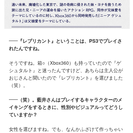
『レプリカント』ということは、PS3でプレイさ
れたんですね。
そうですね。箱○（Xbox360）も持っていたので『ゲ
シュタルト』と迷ったんですけど、あちらは主人公が
おじさんと聞いたので『レプリカント』を選びました
（笑）。
（笑）。藍井さんはプレイするキャラクターのメ
イキングをするときに、性別やビジュアルってどうし
ていますか？
女性を選びますね。でも、なんかふざけて作っちゃい