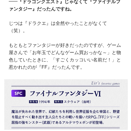
『ドラゴンクエスト』じゃなくて『ファイナルフ
ァンタジー』だったんですね。
じつは『ドラクエ』は全然やったことがなくて
（笑）。
もともとファンタジーが好きだったのですが、ゲーム
屋さんで「お年玉でどんなゲーム買おっかな～」と物
色していたときに、「すごくカッコいい名前だ！」と
惹かれたのが『FF』だったんです。