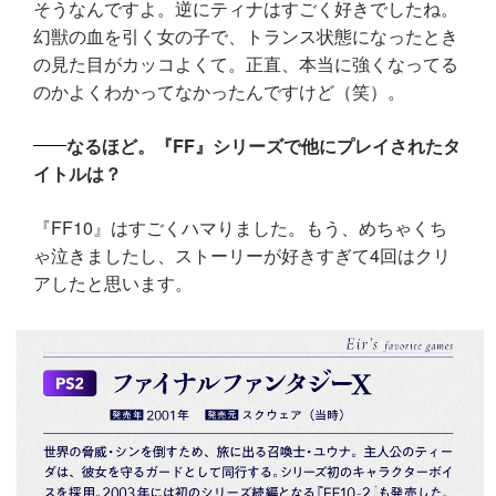
そうなんですよ。逆にティナはすごく好きでしたね。
幻獣の血を引く女の子で、トランス状態になったとき
の見た目がカッコよくて。正直、本当に強くなってる
のかよくわかってなかったんですけど（笑）。
なるほど。『FF』シリーズで他にプレイされたタ
イトルは？
『FF10』はすごくハマりました。もう、めちゃくち
ゃ泣きましたし、ストーリーが好きすぎて4回はクリ
アしたと思います。