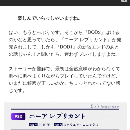
楽しんでいらっしゃいますね。
はい、もうどっぷりです。そこから『DOD3』は出る
のかなと思っていたら、『ニーア レプリカント』が発
売されまして。しかも『DOD1』の新宿エンドのあと
の話じゃん！と聞いたら、迷わずプレイしますよね。
ストーリーが難解で、最初は全然意味がわからなくて
調べに調べまくりながらプレイしていたんですけど、
いまだに解釈が正しいのか、ちょっとわかってない感
じです。