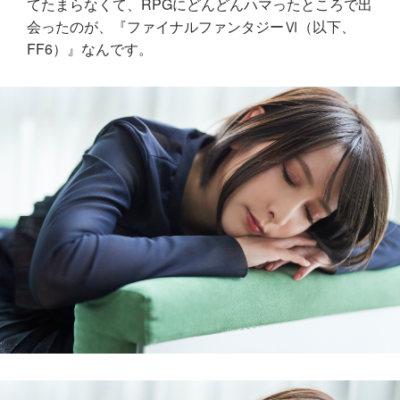
てたまらなくて、RPGにどんどんハマったところで出
会ったのが、『ファイナルファンタジーⅥ（以下、
FF6）』なんです。