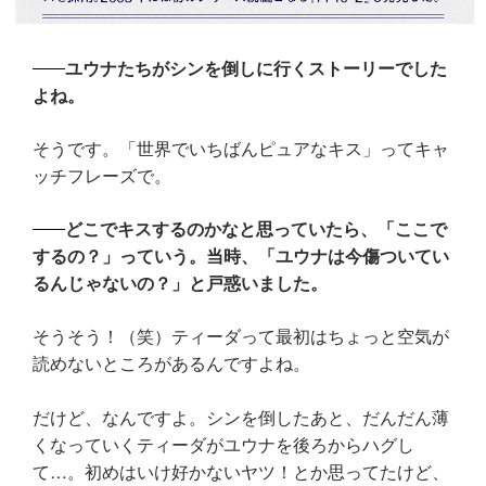
ユウナたちがシンを倒しに行くストーリーでした
よね。
そうです。「世界でいちばんピュアなキス」ってキャ
ッチフレーズで。
どこでキスするのかなと思っていたら、「ここで
するの？」っていう。当時、「ユウナは今傷ついてい
るんじゃないの？」と戸惑いました。
そうそう！（笑）ティーダって最初はちょっと空気が
読めないところがあるんですよね。
だけど、なんですよ。シンを倒したあと、だんだん薄
くなっていくティーダがユウナを後ろからハグし
て…。初めはいけ好かないヤツ！とか思ってたけど、