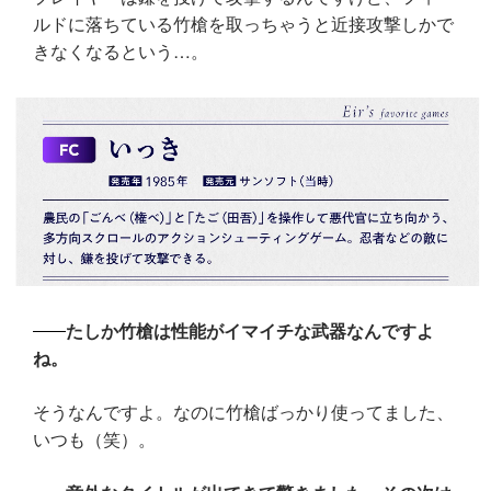
ルドに落ちている竹槍を取っちゃうと近接攻撃しかで
きなくなるという…。
たしか竹槍は性能がイマイチな武器なんですよ
ね。
そうなんですよ。なのに竹槍ばっかり使ってました、
いつも（笑）。