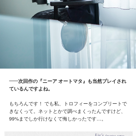
次回作の『ニーア オートマタ』も当然プレイされ
ているんですよね。
もちろんです！ でも私、トロフィーをコンプリートで
きなくって。ネットとかで調べまくったんですけど、
99%までしか行けなくて悔しかったです…。