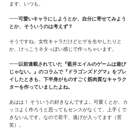
ます、いつも。
可愛いキャラにしようとか、自分に寄せてみよう
とか、そういうのは考えず？
そうですね。女性キャラだけどヒゲを生やしたりと
か、けっこうネタっぽい感じで作っちゃいます。
以前連載されていた『藍井エイルのゲームは遊び
じゃない。』のコラムで『ドラゴンズドグマ』をプレ
イしたときも、下半身がものすごく筋肉質なキャラク
ターを作っていましたよね。
あはは！ そういうの好きなんですよ。可愛くとか、カ
ッコよく作ろうと思ってもセンスがなくて、上手くで
きないんです。なので若干、逃げが入ってます（苦
笑）。