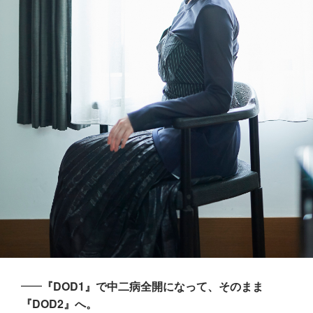
『DOD1』で中二病全開になって、そのまま
『DOD2』へ。