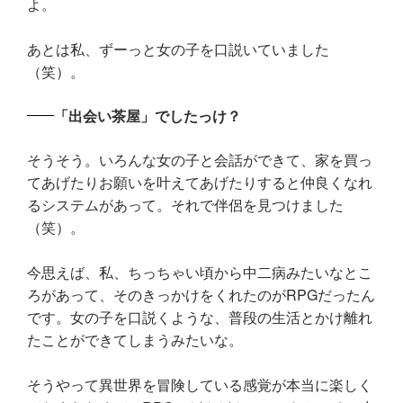
よ。
あとは私、ずーっと女の子を口説いていました
（笑）。
「出会い茶屋」でしたっけ？
そうそう。いろんな女の子と会話ができて、家を買っ
てあげたりお願いを叶えてあげたりすると仲良くなれ
るシステムがあって。それで伴侶を見つけました
（笑）。
今思えば、私、ちっちゃい頃から中二病みたいなとこ
ろがあって、そのきっかけをくれたのがRPGだったん
です。女の子を口説くような、普段の生活とかけ離れ
たことができてしまうみたいな。
そうやって異世界を冒険している感覚が本当に楽しく