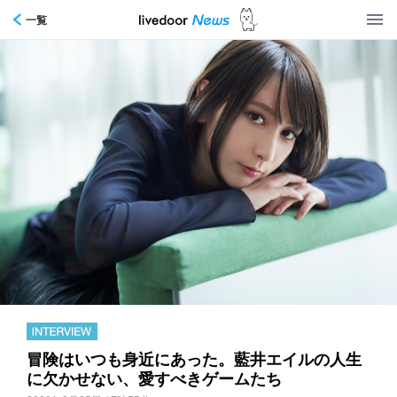
一覧
冒険はいつも身近にあった。藍井エイルの人生
に欠かせない、愛すべきゲームたち