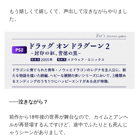
もう嬉しくて嬉しくて、声出して泣きながらやりまし
た。
泣きながら？
前作から18年後の世界が舞台なので、カイムとアンヘ
ルが再登場するんですけど、途中でふたりとも死んじ
ゃうシーンがありまして。