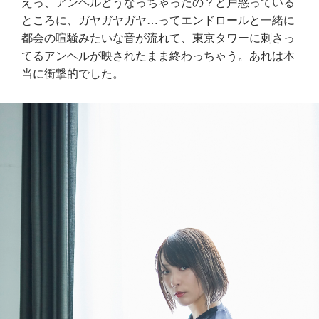
えっ、アンヘルどうなっちゃったの？と戸惑っている
ところに、ガヤガヤガヤ…ってエンドロールと一緒に
都会の喧騒みたいな音が流れて、東京タワーに刺さっ
てるアンヘルが映されたまま終わっちゃう。あれは本
当に衝撃的でした。