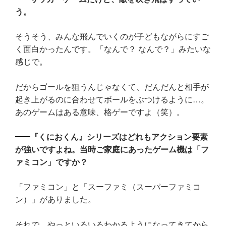
う。
そうそう、みんな飛んでいくのが子どもながらにすご
く面白かったんです。「なんで？ なんで？」みたいな
感じで。
だからゴールを狙うんじゃなくて、だんだんと相手が
起き上がるのに合わせてボールをぶつけるように…。
あのゲームはある意味、格ゲーですよ（笑）。
『くにおくん』シリーズはどれもアクション要素
が強いですよね。当時ご家庭にあったゲーム機は「フ
ァミコン」ですか？
「ファミコン」と「スーファミ（スーパーファミコ
ン）」がありました。
それで、やっといろいろわかるようになってきてから