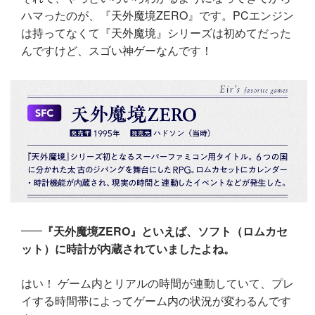
ハマったのが、『天外魔境ZERO』です。PCエンジン
は持ってなくて『天外魔境』シリーズは初めてだった
んですけど、スゴい神ゲーなんです！
『天外魔境ZERO』といえば、ソフト（ロムカセ
ット）に時計が内蔵されていましたよね。
はい！ ゲーム内とリアルの時間が連動していて、プレ
イする時間帯によってゲーム内の状況が変わるんです