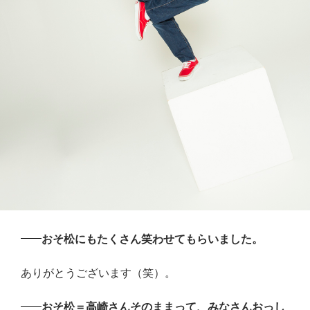
おそ松にもたくさん笑わせてもらいました。
ありがとうございます（笑）。
おそ松＝高崎さんそのままって、みなさんおっし