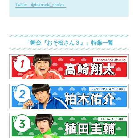
Twitter（@takasaki_shota）
「舞台『おそ松さん３』」特集一覧