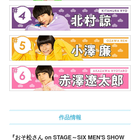
作品情報
『おそ松さん on STAGE～SIX MEN'S SHOW