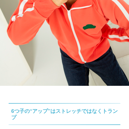
6つ子の“アップ”はストレッチではなくトラン
プ