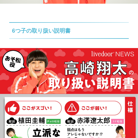
6つ子の取り扱い説明書