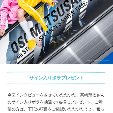
サイン入りポラプレゼント
今回インタビューをさせていただいた、高崎翔太さん
のサイン入りポラを抽選で1名様にプレゼント。ご希
望の方は、下記の項目をご確認いただいたうえ、奮っ