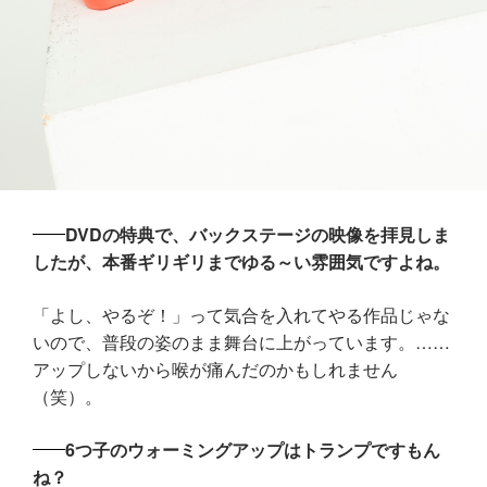
DVDの特典で、バックステージの映像を拝見しま
したが、本番ギリギリまでゆる～い雰囲気ですよね。
「よし、やるぞ！」って気合を入れてやる作品じゃな
いので、普段の姿のまま舞台に上がっています。……
アップしないから喉が痛んだのかもしれません
（笑）。
6つ子のウォーミングアップはトランプですもん
ね？