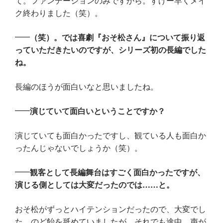
て。ファンデーションのみですから。すげー早くメイ
ク終わりました（笑）。
（笑）。では喜劇『おそ松さん』について振り返
っていただきたいのですが、シリーズ初の長編でした
ね。
長編のほうが面白いなと思いましたね。
演じていて面白いということですか？
演じていても面白かったですし、観ている人も面白か
ったんじゃないでしょうか（笑）。
観客として長編舞台はすごく面白かったですが、
演じる側としては大変だったのでは……と。
おそ松がずっとハイテンションだったので、大変でし
た。のど飴を舐めていましたが、それでも途中、声が