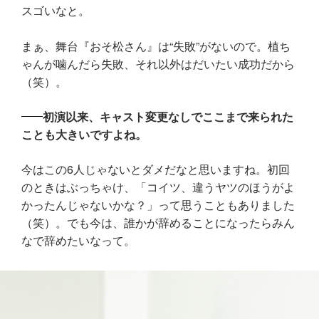
スゴいなと。
まぁ、舞台『おそ松さん』は“失敗”がないので。植ち
ゃんが噛んだら失敗、それ以外はだいたい成功だから
（笑）。
初演以来、キャスト変更なしでここまで来られた
ことも大きいですよね。
今はこの6人じゃないとダメだなと思いますね。初回
のときはぶっちゃけ、「コイツ、違うヤツのほうがよ
かったんじゃないかな？」って思うこともありました
（笑）。でも今は、誰かが辞めることになったらみん
なで辞めたいなって。