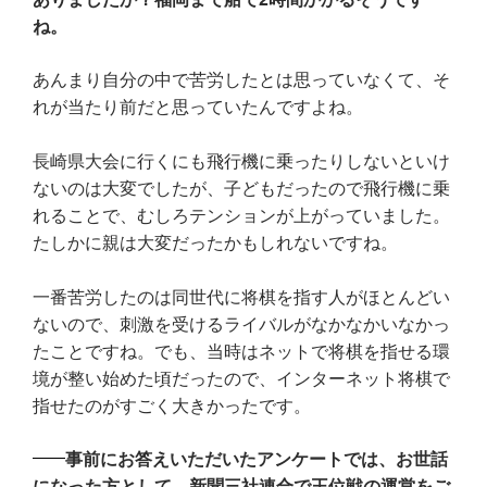
ね。
あんまり自分の中で苦労したとは思っていなくて、そ
れが当たり前だと思っていたんですよね。
長崎県大会に行くにも飛行機に乗ったりしないといけ
ないのは大変でしたが、子どもだったので飛行機に乗
れることで、むしろテンションが上がっていました。
たしかに親は大変だったかもしれないですね。
一番苦労したのは同世代に将棋を指す人がほとんどい
ないので、刺激を受けるライバルがなかなかいなかっ
たことですね。でも、当時はネットで将棋を指せる環
境が整い始めた頃だったので、インターネット将棋で
指せたのがすごく大きかったです。
事前にお答えいただいたアンケートでは、お世話
になった方として、新聞三社連合で王位戦の運営をご