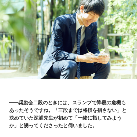
奨励会二段のときには、スランプで降段の危機も
あったそうですね。「三段までは将棋を指さない」と
決めていた深浦先生が初めて「一緒に指してみよう
か」と誘ってくださったと伺いました。