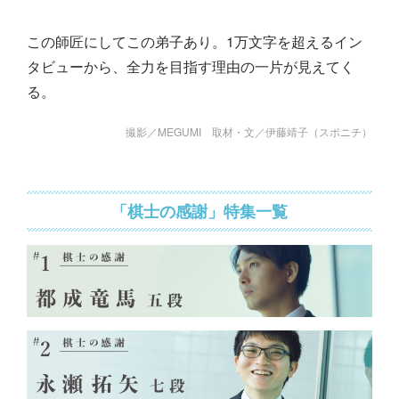
この師匠にしてこの弟子あり。1万文字を超えるイン
タビューから、全力を目指す理由の一片が見えてく
る。
撮影／MEGUMI 取材・文／伊藤靖子（スポニチ）
「棋士の感謝」特集一覧