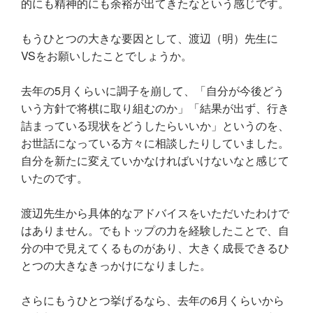
的にも精神的にも余裕が出てきたなという感じです。
もうひとつの大きな要因として、渡辺（明）先生に
VSをお願いしたことでしょうか。
去年の5月くらいに調子を崩して、「自分が今後どう
いう方針で将棋に取り組むのか」「結果が出ず、行き
詰まっている現状をどうしたらいいか」というのを、
お世話になっている方々に相談したりしていました。
自分を新たに変えていかなければいけないなと感じて
いたのです。
渡辺先生から具体的なアドバイスをいただいたわけで
はありません。でもトップの力を経験したことで、自
分の中で見えてくるものがあり、大きく成長できるひ
とつの大きなきっかけになりました。
さらにもうひとつ挙げるなら、去年の6月くらいから