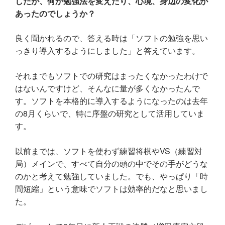
したが、何か勉強法を変えたり、心境、身辺の変化が
あったのでしょうか？
良く聞かれるので、答える時は「ソフトの勉強を思い
っきり導入するようにしました」と答えています。
それまでもソフトでの研究はまったくなかったわけで
はないんですけど、そんなに量が多くなかったんで
す。ソフトを本格的に導入するようになったのは去年
の8月くらいで、特に序盤の研究として活用していま
す。
以前までは、ソフトを使わず練習将棋やVS（練習対
局）メインで、すべて自分の頭の中でその手がどうな
のかと考えて勉強していました。でも、やっぱり「時
間短縮」という意味でソフトは効率的だなと思いまし
た。