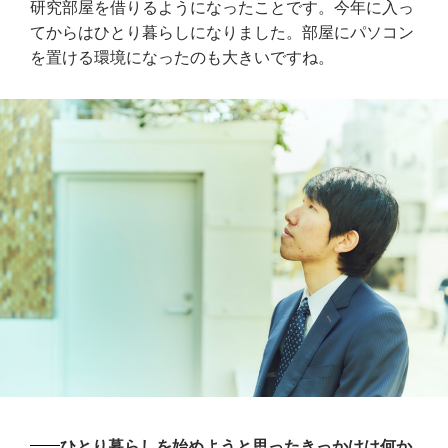
研究部屋を借りるようになったことです。今年に入っ
てからはひとり暮らしになりました。部屋にパソコン
を置ける環境になったのも大きいですね。
ひとり暮らしを始めようと思ったきっかけは何か