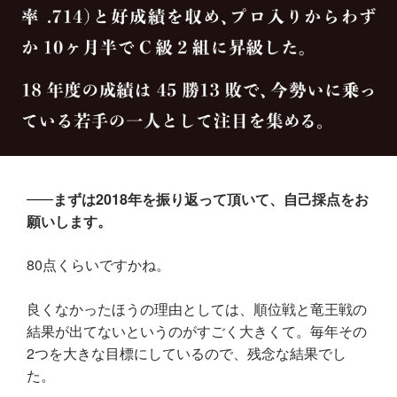
まずは2018年を振り返って頂いて、自己採点をお
願いします。
80点くらいですかね。
良くなかったほうの理由としては、順位戦と竜王戦の
結果が出てないというのがすごく大きくて。毎年その
2つを大きな目標にしているので、残念な結果でし
た。