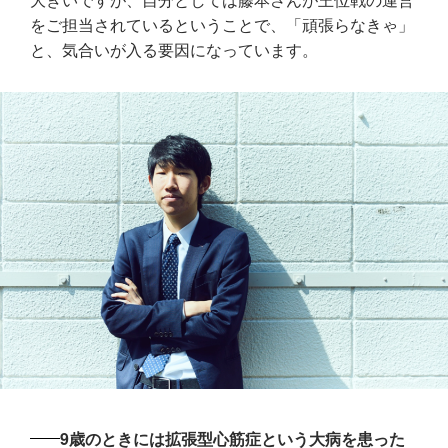
をご担当されているということで、「頑張らなきゃ」
と、気合いが入る要因になっています。
9歳のときには拡張型心筋症という大病を患った