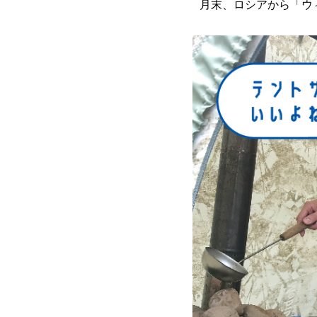
月末、ロシアから「ウ