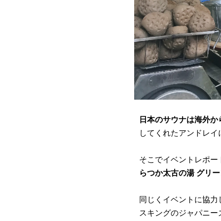
日本のサウナは海外か
してくれたアンドレイ
そこでイベントレポート
らつか太古の湯 グリ
同じくイベントに協力
スキングのジャパニー