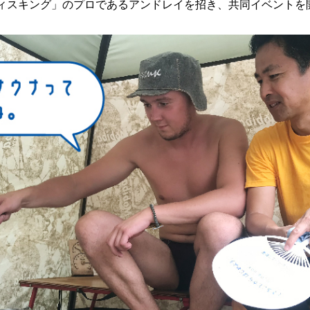
ィスキング」のプロであるアンドレイを招き、共同イベントを