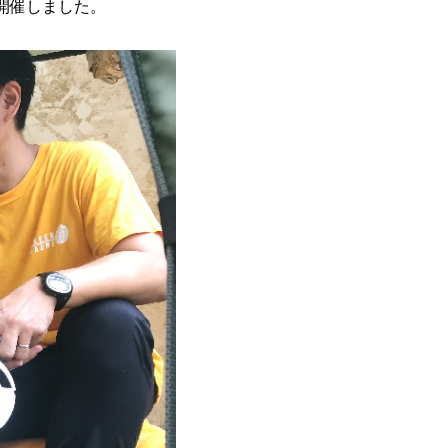
開催しました。