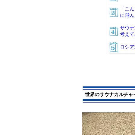
「こん
に飛ん
サウナ
考えて
ロシア
世界のサウナカルチャ