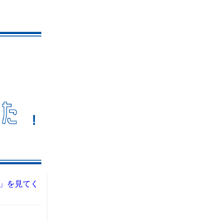
」を見てく