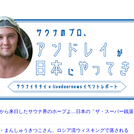
から来日したサウナ界のホープよ…日本の「ザ・スーパー銭湯
・まんしゅうきつこさん、ロシア流ウィスキングで蒸される