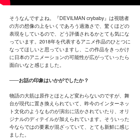
そうなんですよね。『DEVILMAN crybaby』は視聴者
の方の想像の上をいくであろう過激さで、驚くほどの
表現をしているので、どう評価されるかとても気にな
っています。2018年を代表するアニメ作品のひとつに
なってほしいと思っていますし、この作品をきっかけ
に日本のアニメーションの可能性が広がっていったら
面白いなと感じました。
お話の印象はいかがでしたか？
物語の大筋は原作とほとんど変わらないのですが、舞
台が現代に置き換えられていて、昨今のインターネッ
ト文化のようなものが演出に活かされていたり、オリ
ジナルのディテイルが加えられています。そういった
今ならではの要素が混ざっていて、とても新鮮に感じ
ました。