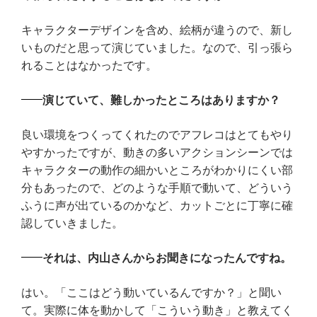
キャラクターデザインを含め、絵柄が違うので、新し
いものだと思って演じていました。なので、引っ張ら
れることはなかったです。
演じていて、難しかったところはありますか？
良い環境をつくってくれたのでアフレコはとてもやり
やすかったですが、動きの多いアクションシーンでは
キャラクターの動作の細かいところがわかりにくい部
分もあったので、どのような手順で動いて、どういう
ふうに声が出ているのかなど、カットごとに丁寧に確
認していきました。
それは、内山さんからお聞きになったんですね。
はい。「ここはどう動いているんですか？」と聞い
て。実際に体を動かして「こういう動き」と教えてく