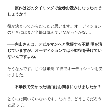
原作はどのタイミングで全巻お読みになったので
しょうか？
役が決まってからだったと思います。オーディション
のときにはまだ全部は読んでいなかったかな…。
内山さんは、デビルマンへと覚醒する不動 明を演
じていますが、オーディションでは不動役を受けてい
ないんですよね。
そうなんです。じつは飛鳥 了役でオーディションを受
けました。
不動役で受かった理由はお聞きになりましたか？
とくには聞いていないです。なので、どうしてだろう
と思って。