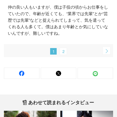
仲の良い人もいますが、僕は子役の頃からお仕事をし
ていたので、年齢が近くても、“業界では先輩”とか“芸
歴では先輩”などと捉えられてしまって、気を遣って
くれる人も多くて。僕はあまり年齢とか気にしていな
いんですが、難しいですね。
1
2
あわせて読まれるインタビュー