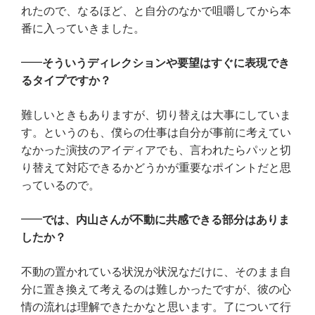
れたので、なるほど、と自分のなかで咀嚼してから本
番に入っていきました。
そういうディレクションや要望はすぐに表現でき
るタイプですか？
難しいときもありますが、切り替えは大事にしていま
す。というのも、僕らの仕事は自分が事前に考えてい
なかった演技のアイディアでも、言われたらパッと切
り替えて対応できるかどうかが重要なポイントだと思
っているので。
では、内山さんが不動に共感できる部分はありま
したか？
不動の置かれている状況が状況なだけに、そのまま自
分に置き換えて考えるのは難しかったですが、彼の心
情の流れは理解できたかなと思います。了について行