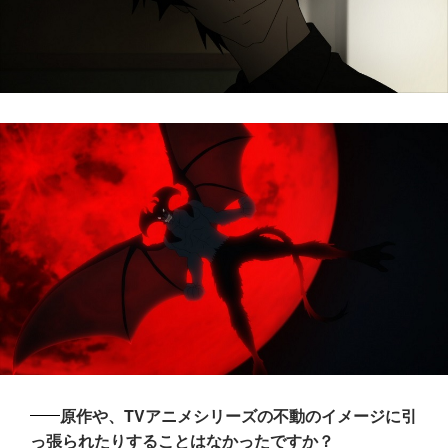
原作や、TVアニメシリーズの不動のイメージに引
っ張られたりすることはなかったですか？