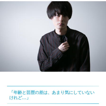
「年齢と芸歴の差は、あまり気にしていない
けれど…」