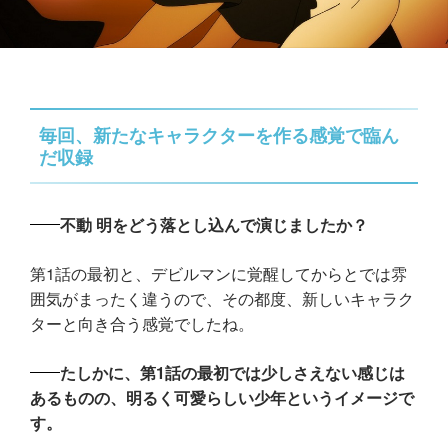
毎回、新たなキャラクターを作る感覚で臨ん
だ収録
不動 明をどう落とし込んで演じましたか？
第1話の最初と、デビルマンに覚醒してからとでは雰
囲気がまったく違うので、その都度、新しいキャラク
ターと向き合う感覚でしたね。
たしかに、第1話の最初では少しさえない感じは
あるものの、明るく可愛らしい少年というイメージで
す。