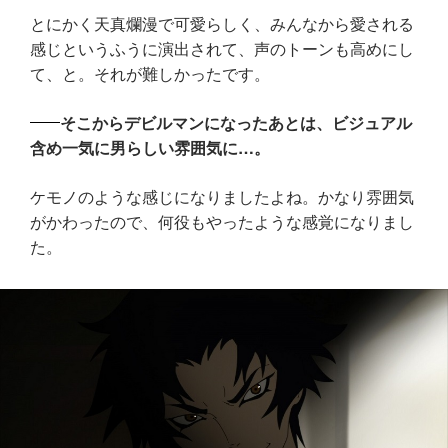
とにかく天真爛漫で可愛らしく、みんなから愛される
感じというふうに演出されて、声のトーンも高めにし
て、と。それが難しかったです。
そこからデビルマンになったあとは、ビジュアル
含め一気に男らしい雰囲気に…。
ケモノのような感じになりましたよね。かなり雰囲気
がかわったので、何役もやったような感覚になりまし
た。