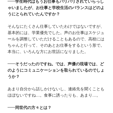
学生時代はもうお仕事もバリバリされていらっし
ゃいましたが、お仕事と学校生活のバランスはどのよ
うにとられていたんですか？
そんなにたくさん仕事していたわけではないですが、
基本的には、学業優先でした。声のお仕事はスケジュ
ールを調整していただけることもあるので、高校には
ちゃんと行って、そのあとお仕事をするという形で。
本当に、いろんな方にお世話になりました。
そうだったのですね。では、声優の現場では、ど
のようにコミュニケーションを取られているのでしょ
うか？
あまり自分から話しかけないし、連絡先を聞くことも
ほぼないですね…。食事に誘ったりも、あまり…。
同世代の方々とは？