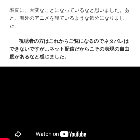
率直に、大変なことになっているなと思いました。あ
と、海外のアニメを観ているような気分になりまし
た。
視聴者の方はこれからご覧になるのでネタバレは
できないですが…ネット配信だからこその表現の自由
度があるなと感じました。