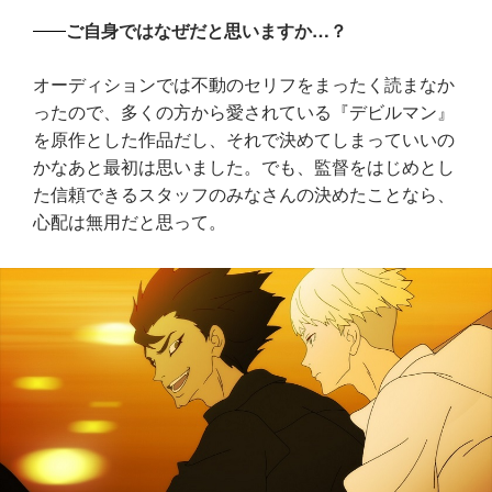
ご自身ではなぜだと思いますか…？
オーディションでは不動のセリフをまったく読まなか
ったので、多くの方から愛されている『デビルマン』
を原作とした作品だし、それで決めてしまっていいの
かなあと最初は思いました。でも、監督をはじめとし
た信頼できるスタッフのみなさんの決めたことなら、
心配は無用だと思って。