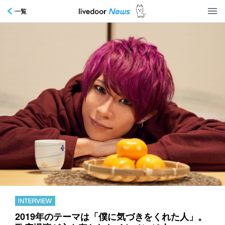
一覧
2019年のテーマは「僕に気づきをくれた人」。