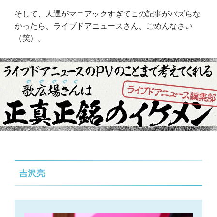
そして、人選がマニアックすぎてこの記事がバズらな
かったら、ライブドアニュースさん、ごめんなさい
（笑）。
吉沢亮