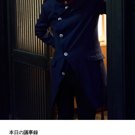
本日の議事録