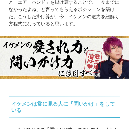
と「エアーバンド」を掛け算することで、「今までに
なかったよね」と言ってもらえるポジションを築け
た。こうした掛け算が、今、イケメンの魅力を紐解く
方程式になっていると思います。
イケメンは常に見る人に「問いかけ」をして
いる