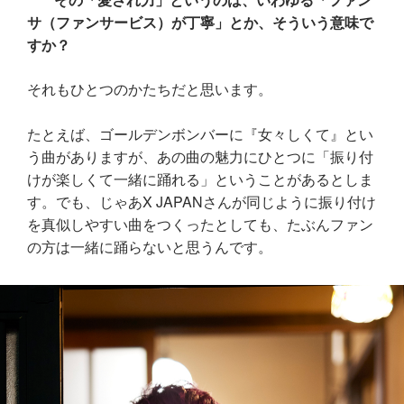
サ（ファンサービス）が丁寧」とか、そういう意味で
すか？
それもひとつのかたちだと思います。
たとえば、ゴールデンボンバーに『女々しくて』とい
う曲がありますが、あの曲の魅力にひとつに「振り付
けが楽しくて一緒に踊れる」ということがあるとしま
す。でも、じゃあX JAPANさんが同じように振り付け
を真似しやすい曲をつくったとしても、たぶんファン
の方は一緒に踊らないと思うんです。