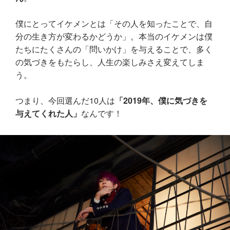
僕にとってイケメンとは「その人を知ったことで、自
分の生き方が変わるかどうか」。本当のイケメンは僕
たちにたくさんの「問いかけ」を与えることで、多く
の気づきをもたらし、人生の楽しみさえ変えてしま
う。
つまり、今回選んだ10人は
「2019年、僕に気づきを
与えてくれた人」
なんです！