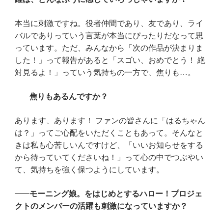
本当に刺激ですね。役者仲間であり、友であり、ライ
バルでありっていう言葉が本当にぴったりだなって思
っています。ただ、みんなから「次の作品が決まりま
した！」って報告があると「スゴい、おめでとう！ 絶
対見るよ！」っていう気持ちの一方で、焦りも…。
焦りもあるんですか？
あります、あります！ ファンの皆さんに「はるちゃん
は？」ってご心配をいただくこともあって。そんなと
きは私も心苦しいんですけど、「いいお知らせをする
から待っていてくださいね！」って心の中でつぶやい
て、気持ちを強く保つようにしています。
モーニング娘。をはじめとするハロー！プロジェ
クトのメンバーの活躍も刺激になっていますか？