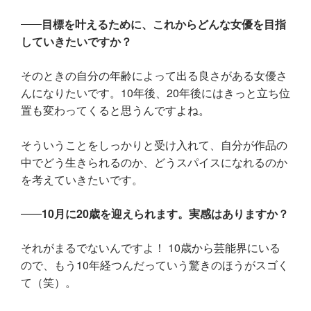
目標を叶えるために、これからどんな女優を目指
していきたいですか？
そのときの自分の年齢によって出る良さがある女優さ
んになりたいです。10年後、20年後にはきっと立ち位
置も変わってくると思うんですよね。
そういうことをしっかりと受け入れて、自分が作品の
中でどう生きられるのか、どうスパイスになれるのか
を考えていきたいです。
10月に20歳を迎えられます。実感はありますか？
それがまるでないんですよ！ 10歳から芸能界にいる
ので、もう10年経つんだっていう驚きのほうがスゴく
て（笑）。