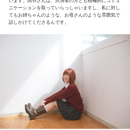
います。高羽さんは、共演者の方とも積極的にコミュ
ニケーションを取っていらっしゃいますし、私に対し
てもお姉ちゃんのような、お母さんのような雰囲気で
話しかけてくださるんです。