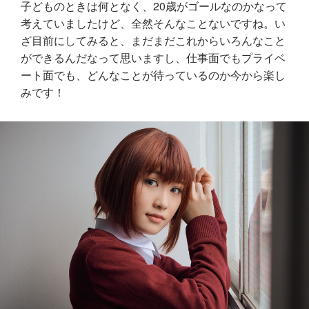
子どものときは何となく、20歳がゴールなのかなって
考えていましたけど、全然そんなことないですね。い
ざ目前にしてみると、まだまだこれからいろんなこと
ができるんだなって思いますし、仕事面でもプライベ
ート面でも、どんなことが待っているのか今から楽し
みです！