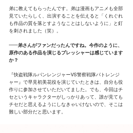
弟に教えてもらったんです。弟は漫画もアニメも全部
見ていたらしく、出演することを伝えると「くれぐれ
も作品の質を落とすようなことはしないように」と釘
を刺されました（笑）。
弟さんがファンだったんですね。今作のように、
原作のある作品を演じるプレッシャーは感じています
か？
『快盗戦隊ルパンレンジャーVS警察戦隊パトレンジ
ャー』で早見初美花役を演じていたときは、自分も役
作りに参加させていただいてました。でも、今回はチ
セというキャラクターがしっかりあって、誰が見ても
チセだと思えるようにしなきゃいけないので、そこは
難しい部分だと思います。