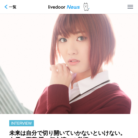
一覧
未来は自分で切り開いていかないといけない。