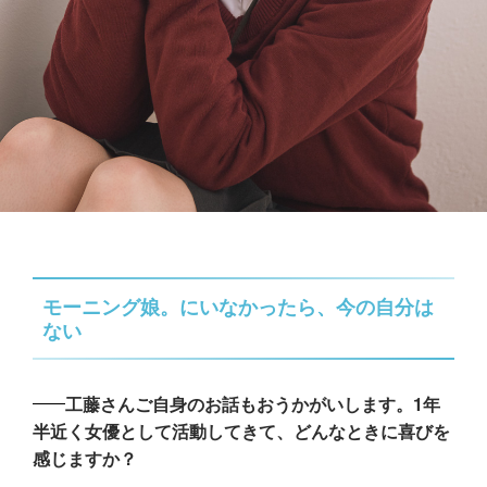
モーニング娘。にいなかったら、今の自分は
ない
工藤さんご自身のお話もおうかがいします。1年
半近く女優として活動してきて、どんなときに喜びを
感じますか？