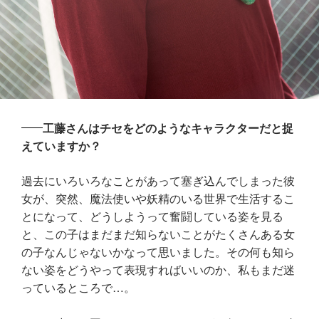
工藤さんはチセをどのようなキャラクターだと捉
えていますか？
過去にいろいろなことがあって塞ぎ込んでしまった彼
女が、突然、魔法使いや妖精のいる世界で生活するこ
とになって、どうしようって奮闘している姿を見る
と、この子はまだまだ知らないことがたくさんある女
の子なんじゃないかなって思いました。その何も知ら
ない姿をどうやって表現すればいいのか、私もまだ迷
っているところで…。