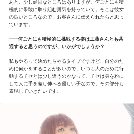
あと、少し頑固なところはありますが、何ごとにも積
極的に果敢に取り組む勇気を持っていて。そこは彼女
の良いところなので、お客さんに伝えられたらと思っ
ています。
何ごとにも積極的に挑戦する姿は工藤さんとも共
通すると思うのですが、いかがでしょうか？
私もやるって決めたらやるタイプですけど、自分のた
めに何かをすることが多いので、いつも人のために行
動するチセとは少し違うのかなって。チセは身を粉に
して人に手を差し伸べる優しい子なので、その部分も
表現していきたいです。