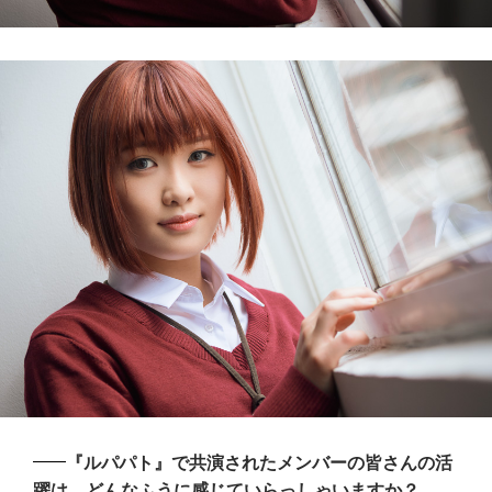
『ルパパト』で共演されたメンバーの皆さんの活
躍は、どんなふうに感じていらっしゃいますか？