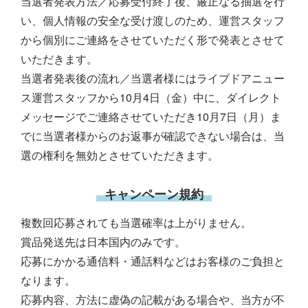
当選者発表方法／応募受付終了後、厳正なる抽選を行
い、個人情報の安全な受け渡しのため、運営スタッフ
から個別にご連絡をさせていただく形で発表とさせて
いただきます。
当選者発表後の流れ／当選者様にはライブドアニュー
ス運営スタッフから10月4日（金）中に、ダイレクト
メッセージでご連絡させていただき10月7日（月）ま
でに当選者様からのお返事が確認できない場合は、当
選の権利を無効とさせていただきます。
キャンペーン規約
複数回応募されても当選確率は上がりません。
賞品発送先は日本国内のみです。
応募にかかる通信料・通話料などはお客様のご負担と
なります。
応募内容、方法に虚偽の記載がある場合や、当方が不