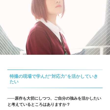
特撮の現場で学んだ“対応力”を活かしていき
たい
原作も大切にしつつ、ご自分の強みを活かしたい
と考えているところはありますか？