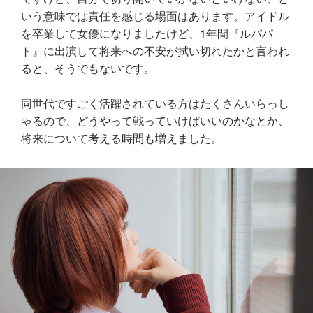
いう意味では責任を感じる場面はあります。アイドル
を卒業して女優になりましたけど、1年間『ルパパ
ト』に出演して将来への不安が拭い切れたかと言われ
ると、そうでもないです。
同世代ですごく活躍されている方はたくさんいらっし
ゃるので、どうやって戦っていけばいいのかなとか、
将来について考える時間も増えました。