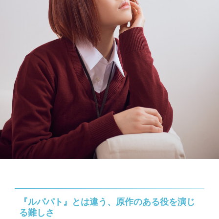
『ルパパト』とは違う、原作のある役を演じ
る難しさ