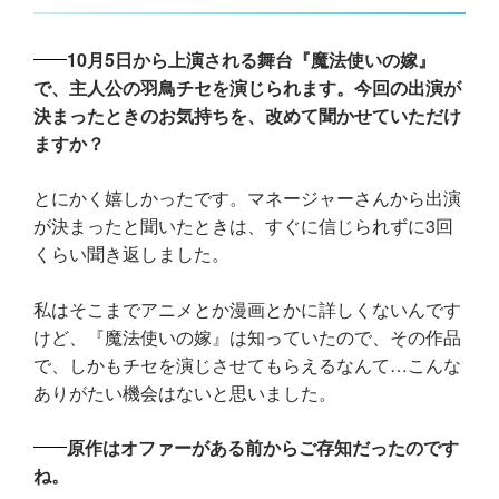
10月5日から上演される舞台『魔法使いの嫁』
で、主人公の羽鳥チセを演じられます。今回の出演が
決まったときのお気持ちを、改めて聞かせていただけ
ますか？
とにかく嬉しかったです。マネージャーさんから出演
が決まったと聞いたときは、すぐに信じられずに3回
くらい聞き返しました。
私はそこまでアニメとか漫画とかに詳しくないんです
けど、『魔法使いの嫁』は知っていたので、その作品
で、しかもチセを演じさせてもらえるなんて…こんな
ありがたい機会はないと思いました。
原作はオファーがある前からご存知だったのです
ね。