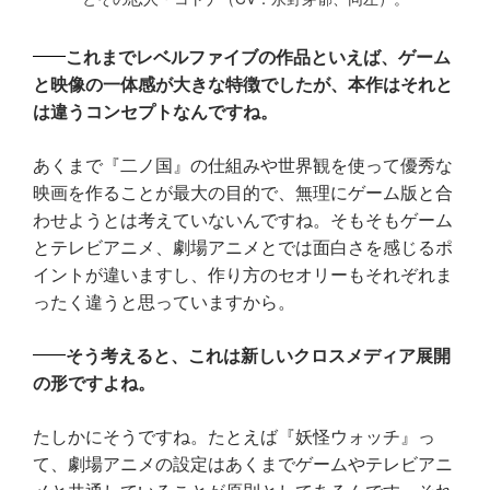
これまでレベルファイブの作品といえば、ゲーム
と映像の一体感が大きな特徴でしたが、本作はそれと
は違うコンセプトなんですね。
あくまで『二ノ国』の仕組みや世界観を使って優秀な
映画を作ることが最大の目的で、無理にゲーム版と合
わせようとは考えていないんですね。そもそもゲーム
とテレビアニメ、劇場アニメとでは面白さを感じるポ
イントが違いますし、作り方のセオリーもそれぞれま
ったく違うと思っていますから。
そう考えると、これは新しいクロスメディア展開
の形ですよね。
たしかにそうですね。たとえば『妖怪ウォッチ』っ
て、劇場アニメの設定はあくまでゲームやテレビアニ