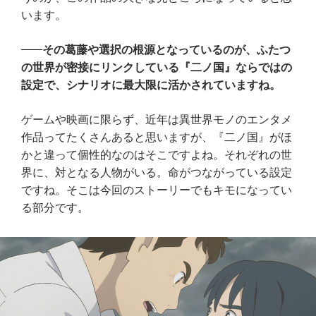
います。
その葛藤や選択の根源となっているのが、ふたつ
の世界が密接にリンクしている『二ノ国』ならではの
設定で、シナリオに最大限に活かされていますね。
ゲームや映画に限らず、近年は異世界モノのエンタメ
作品ってたくさんあると思いますが、『二ノ国』がほ
かと違って個性的なのはそこですよね。それぞれの世
界に、対となる人物がいる。命がつながっている設定
ですね。そこは今回のストーリーでもキモになってい
る部分です。