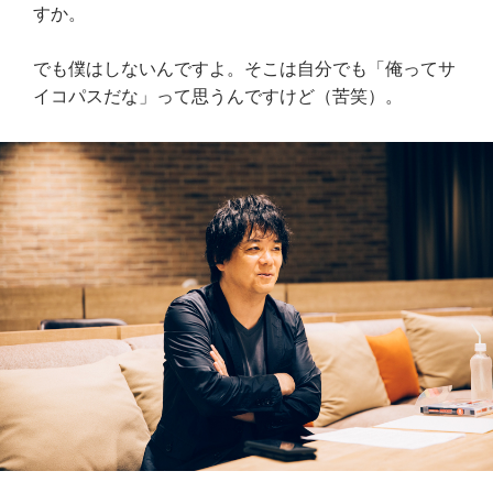
すか。
でも僕はしないんですよ。そこは自分でも「俺ってサ
イコパスだな」って思うんですけど（苦笑）。