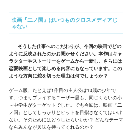
映画『二ノ国』はいつものクロスメディアじ
ゃない
そうした仕事へのこだわりが、今回の映画でどの
ように反映されたのかお聞かせください。本作はキャ
ラクターやストーリーをゲームから一新し、さらには
恋愛映画として楽しめる内容にもなっています。この
ような方向に舵を切った理由は何でしょうか？
ゲーム版、たとえば1作目の主人公は13歳の少年で
す。つまりプレイするユーザー層も、同じくらいの小
～中学生がターゲットでした。でも今回は、映画『二
ノ国』としてしっかりとヒットを目指さなくてはいけ
ない。そのためにはどうしたらいいか？ どんなテーマ
ならみんなが興味を持ってくれるのか？