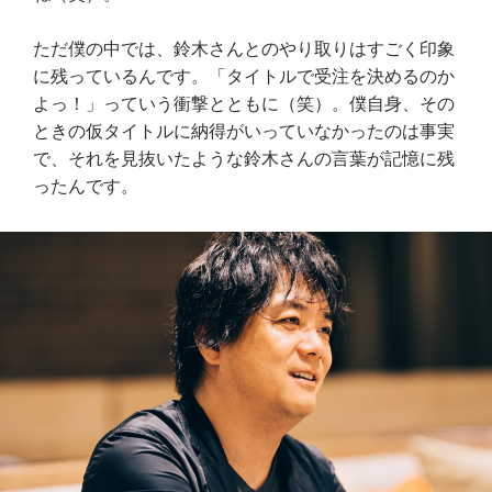
ただ僕の中では、鈴木さんとのやり取りはすごく印象
に残っているんです。「タイトルで受注を決めるのか
よっ！」っていう衝撃とともに（笑）。僕自身、その
ときの仮タイトルに納得がいっていなかったのは事実
で、それを見抜いたような鈴木さんの言葉が記憶に残
ったんです。