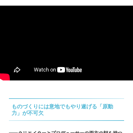
ものづくりには意地でもやり遂げる「原動
力」が不可欠
クリエイターとプロデューサーの両方の顔を持つ