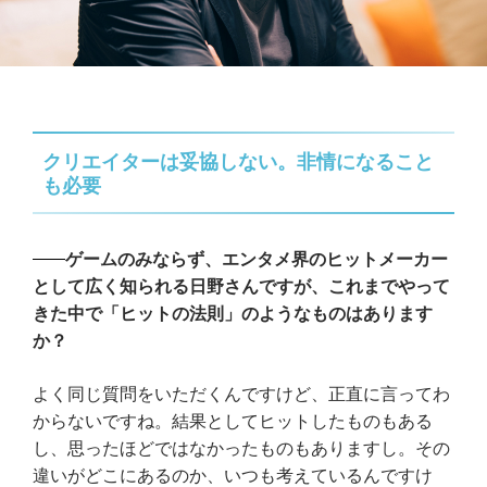
クリエイターは妥協しない。非情になること
も必要
ゲームのみならず、エンタメ界のヒットメーカー
として広く知られる日野さんですが、これまでやって
きた中で「ヒットの法則」のようなものはあります
か？
よく同じ質問をいただくんですけど、正直に言ってわ
からないですね。結果としてヒットしたものもある
し、思ったほどではなかったものもありますし。その
違いがどこにあるのか、いつも考えているんですけ