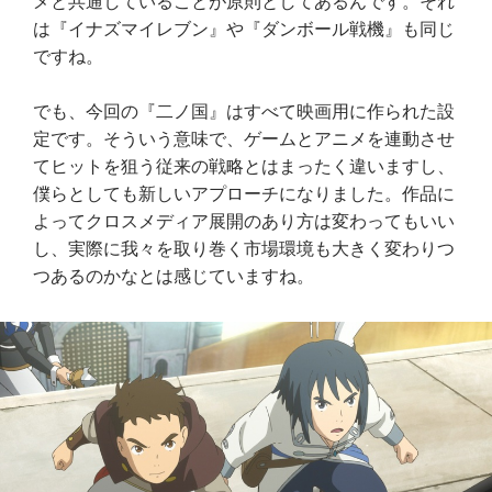
メと共通していることが原則としてあるんです。それ
は『イナズマイレブン』や『ダンボール戦機』も同じ
ですね。
でも、今回の『二ノ国』はすべて映画用に作られた設
定です。そういう意味で、ゲームとアニメを連動させ
てヒットを狙う従来の戦略とはまったく違いますし、
僕らとしても新しいアプローチになりました。作品に
よってクロスメディア展開のあり方は変わってもいい
し、実際に我々を取り巻く市場環境も大きく変わりつ
つあるのかなとは感じていますね。