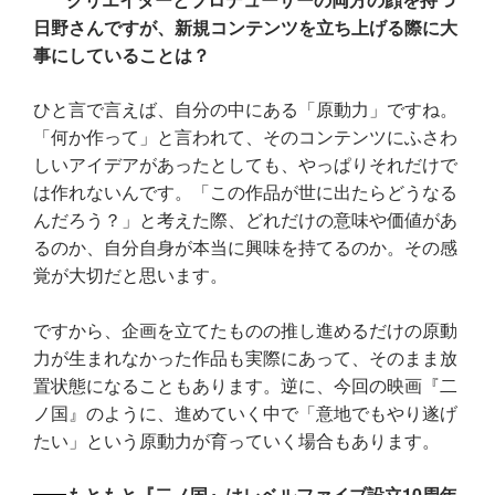
日野さんですが、新規コンテンツを立ち上げる際に大
事にしていることは？
ひと言で言えば、自分の中にある「原動力」ですね。
「何か作って」と言われて、そのコンテンツにふさわ
しいアイデアがあったとしても、やっぱりそれだけで
は作れないんです。「この作品が世に出たらどうなる
んだろう？」と考えた際、どれだけの意味や価値があ
るのか、自分自身が本当に興味を持てるのか。その感
覚が大切だと思います。
ですから、企画を立てたものの推し進めるだけの原動
力が生まれなかった作品も実際にあって、そのまま放
置状態になることもあります。逆に、今回の映画『二
ノ国』のように、進めていく中で「意地でもやり遂げ
たい」という原動力が育っていく場合もあります。
もともと『二ノ国』はレベルファイブ設立10周年