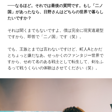
なるほど。それでは最後の質問です。もし「二ノ
国」があったなら、日野さんはどちらの世界で暮らし
たいですか？
それは聞くまでもないですよ。僕は完全に現実逃避型
ですから、即答で「二ノ国」です（笑）。
でも、王族とまでは言わないですけど、町人Aとかだ
とちょっと嫌だなあ。せっかくのファンタジー世界で
すから、せめて名のある戦士として転生して、剣をふ
るって戦うくらいの体験はさせてください（笑）。