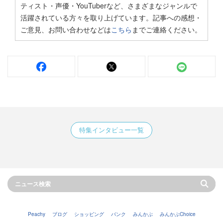
ティスト・声優・YouTuberなど、さまざまなジャンルで
活躍されている方々を取り上げています。記事への感想・
ご意見、お問い合わせなどは
こちら
までご連絡ください。
特集インタビュー一覧
Peachy
ブログ
ショッピング
バンク
みんかぶ
みんかぶChoice