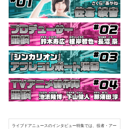
ライブドアニュースのインタビュー特集では、役者・アー