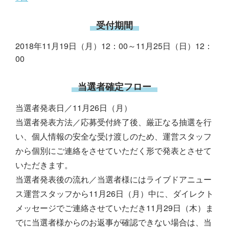
受付期間
2018年11月19日（月）12：00～11月25日（日）12：
00
当選者確定フロー
当選者発表日／11月26日（月）
当選者発表方法／応募受付終了後、厳正なる抽選を行
い、個人情報の安全な受け渡しのため、運営スタッフ
から個別にご連絡をさせていただく形で発表とさせて
いただきます。
当選者発表後の流れ／当選者様にはライブドアニュー
ス運営スタッフから11月26日（月）中に、ダイレクト
メッセージでご連絡させていただき11月29日（木）ま
でに当選者様からのお返事が確認できない場合は、当