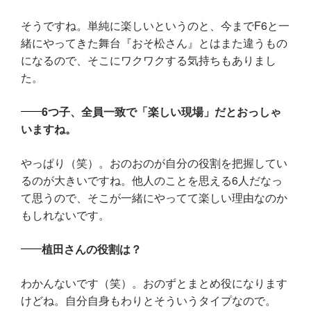
そうですね。単純に楽しいというのと、今までF6と一
緒にやってきた舞台『おそ松さん』とはまた違うもの
になるので、そこにワクワクする気持ちもありまし
た。
6つ子、全員一致で「楽しい現場」だとおっしゃ
いますね。
やっぱり（笑）。おのおのが自分の役割を把握してい
るのが大きいですね。他人のことを思える6人だなっ
て思うので、そこが一緒にやってて楽しい理由なのか
もしれないです。
植田さんの役割は？
わかんないです（笑）。おのずとまとめ役になります
けどね。自分自身もわりとそういうタイプなので。