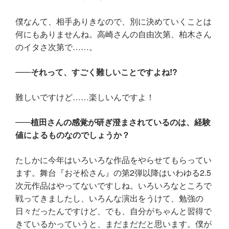
僕なんて、相手ありきなので、別に決めていくことは
何にもありませんね。高崎さんの自由次第、柏木さん
のイタさ次第で……。
それって、すごく難しいことですよね!?
難しいですけど……楽しいんですよ！
植田さんの感覚が研ぎ澄まされているのは、経験
値によるものなのでしょうか？
たしかに今年はいろいろな作品をやらせてもらってい
ます。舞台『おそ松さん』の第2弾以降はいわゆる2.5
次元作品はやってないですしね。いろいろなところで
戦ってきましたし、いろんな演出をうけて、勉強の
日々だったんですけど、でも、自分がちゃんと習得で
きているかっていうと、まだまだだと思います。僕が