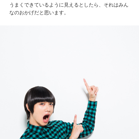
うまくできているように見えるとしたら、それはみん
なのおかげだと思います。