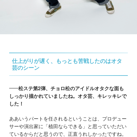
仕上がりが遅く、もっとも苦戦したのはオタ
芸のシーン
松ステ第2弾、チョロ松のアイドルオタクな面も
しっかり描かれていましたね。オタ芸、キレッキレで
した！
ああいうパートを任されるということは、プロデュー
サーや演出家に「植田ならできる」と思っていただい
ているからだと思うので、正直うれしかったですね。