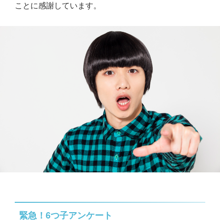
ことに感謝しています。
緊急！6つ子アンケート