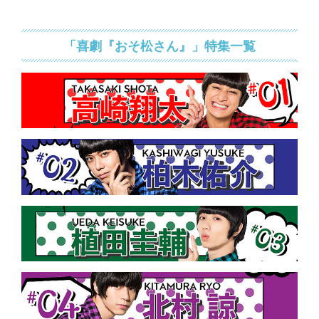
「喜劇『おそ松さん』」特集一覧