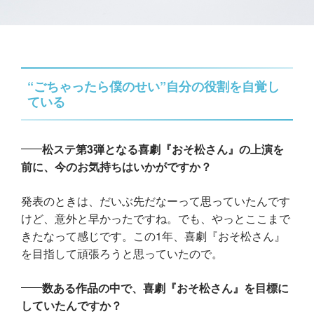
“ごちゃったら僕のせい”自分の役割を自覚し
ている
松ステ第3弾となる喜劇『おそ松さん』の上演を
前に、今のお気持ちはいかがですか？
発表のときは、だいぶ先だなーって思っていたんです
けど、意外と早かったですね。でも、やっとここまで
きたなって感じです。この1年、喜劇『おそ松さん』
を目指して頑張ろうと思っていたので。
数ある作品の中で、喜劇『おそ松さん』を目標に
していたんですか？