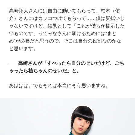
高崎翔太さんには自由に動いてもらって、柏木（佑
介）さんにはカッコつけてもらって……僕は尻拭いじ
ゃないですけど、結果として「これが僕らが提示した
いものです」ってみなさんに届けるためには“まと
め”が必要だと思うので、そこは自分の役割なのかな
と思います。
高崎さんが「すべったら自分のせいだけど、ごち
ゃったら植ちゃんのせいだ」と。
あははは。でもそれは本当にそう思いますね。