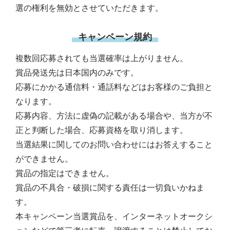
選の権利を無効とさせていただきます。
キャンペーン規約
複数回応募されても当選確率は上がりません。
賞品発送先は日本国内のみです。
応募にかかる通信料・通話料などはお客様のご負担と
なります。
応募内容、方法に虚偽の記載がある場合や、当方が不
正と判断した場合、応募資格を取り消します。
当選結果に関してのお問い合わせにはお答えすること
ができません。
賞品の指定はできません。
賞品の不具合・破損に関する責任は一切負いかねま
す。
本キャンペーン当選賞品を、インターネットオークシ