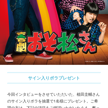
サイン入りポラプレゼント
今回インタビューをさせていただいた、植田圭輔さん
のサイン入りポラを抽選で1名様にプレゼント。ご希
望の方は、下記の項目をご確認いただいたうえ、奮っ