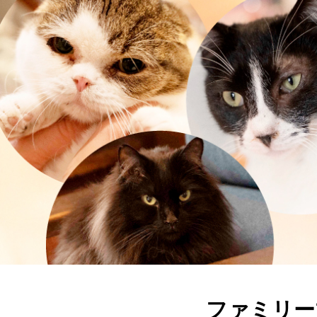
ファミリー