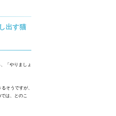
し出す猫
ろ、「やりましょ
できるそうですが、
のでは、とのこ