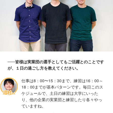
皆様は実業団の選手としてもご活躍とのことです
が、１日の過ごし方を教えてください。
仕事は8：00〜15：30まで、練習は16：00～
18：00までが基本パターンです。毎日このス
ケジュールで、土日の練習は大学にいった
り、他の企業の実業団と練習したり各々やっ
ていますね。