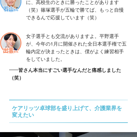
に、高校生のときに勝ったことがあります
（笑）篠塚選手が五輪で勝てば、もっと自慢
できるんで応援しています（笑）
女子選手とも交流がありますよ。平野選手
が、今年の1月に開催された全日本選手権で五
輪内定が決まったときは、僕がよく練習相手
をしていました。
皆さん本当にすごい選手なんだと痛感しました
（笑）
ケアリッツ卓球部を盛り上げて、介護業界を
変えたい