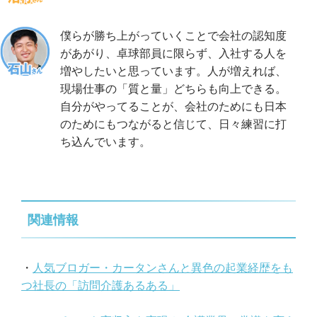
僕らが勝ち上がっていくことで会社の認知度
があがり、卓球部員に限らず、入社する人を
増やしたいと思っています。人が増えれば、
現場仕事の「質と量」どちらも向上できる。
自分がやってることが、会社のためにも日本
のためにもつながると信じて、日々練習に打
ち込んでいます。
関連情報
・
人気ブロガー・カータンさんと異色の起業経歴をも
つ社長の「訪問介護あるある」