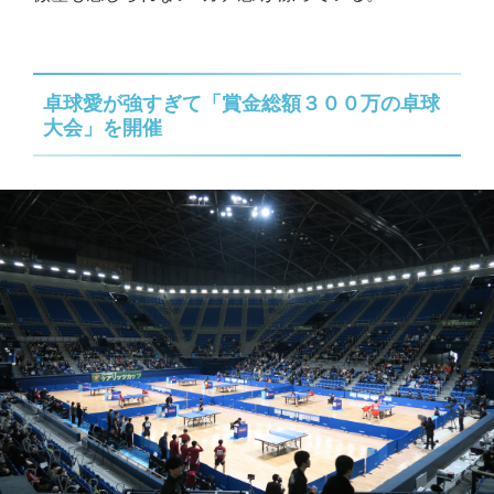
卓球愛が強すぎて「賞金総額３００万の卓球
大会」を開催