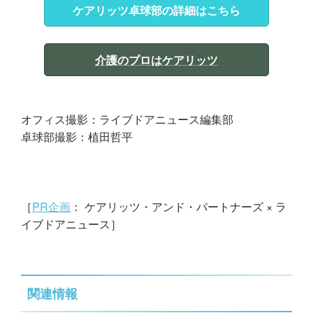
ケアリッツ卓球部の詳細はこちら
介護のプロはケアリッツ
オフィス撮影：ライブドアニュース編集部
卓球部撮影：植田哲平
［
PR企画
： ケアリッツ・アンド・パートナーズ × ラ
イブドアニュース］
関連情報