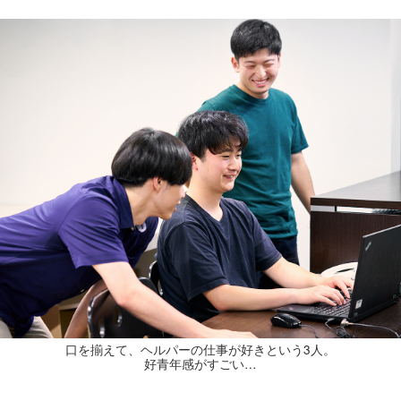
口を揃えて、ヘルパーの仕事が好きという3人。
好青年感がすごい…