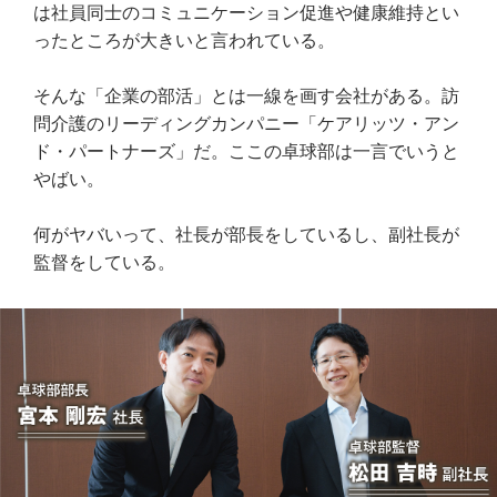
は社員同士のコミュニケーション促進や健康維持とい
ったところが大きいと言われている。
そんな「企業の部活」とは一線を画す会社がある。訪
問介護のリーディングカンパニー「ケアリッツ・アン
ド・パートナーズ」だ。ここの卓球部は一言でいうと
やばい。
何がヤバいって、社長が部長をしているし、副社長が
監督をしている。