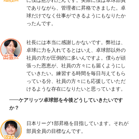
でありながら、管理者に昇格できました。卓
球だけでなく仕事ができるようにもなりたか
ったんです。
社長には本当に感謝しかないです。弊社は、
卓球に力を入れてるとはいえ、卓球部以外の
社員の方が圧倒的に多いんですよ。僕らが頑
張った恩恵が、社員の方々にも届くようにし
ていきたい。練習する時間を毎日与えてもら
っている分、社員の方々にも応援していただ
けるような存在になりたいと思っています。
ケアリッツ卓球部を今後どうしていきたいです
か？
日本リーグ1部昇格を目指しています。それが
部員全員の目標なんです。