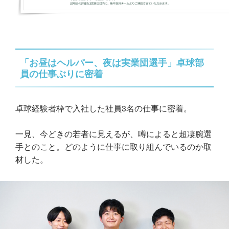
「お昼はヘルパー、夜は実業団選手」卓球部
員の仕事ぶりに密着
卓球経験者枠で入社した社員3名の仕事に密着。
一見、今どきの若者に見えるが、噂によると超凄腕選
手とのこと。どのように仕事に取り組んでいるのか取
材した。