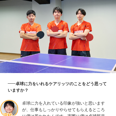
卓球に力をいれるケアリッツのことをどう思って
いますか？
卓球に力を入れている印象が強いと思います
が、仕事もしっかりやらせてもらえるところ
に僕は惹かれたんです。実際に僕は卓球部員