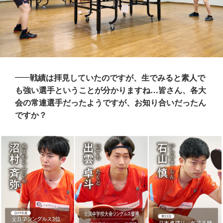
戦績は拝見していたのですが、生でみると素人で
も強い選手ということが分かりますね…皆さん、各大
会の常連選手だったようですが、お知り合いだったん
ですか？