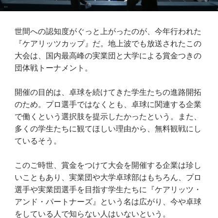
世間への認知度がぐっと上がったのが、今年行われた
『ケアリッツカップ』だ。地上波でも放送されたこの
大会は、国内最高峰の実業団と大学による賞金つきの
団体戦トーナメント。
開催の目的は、卓球を続けてきた学生たちの進路開拓
のため。プロ選手ではなくとも、卓球に関連する企業
で働くという選択肢を提示したかったという。また、
多くの学生たちに観てほしい理由から、無料観戦にし
ているそう。
このご時世、賞金をつけて大会を開催する企業は珍し
いこともあり、実業団や大学卓球部はもちろん、プロ
選手や実業団選手を目指す学生たちに『ケアリッツ・
アンド・パートナーズ』という名は広がり、今や卓球
をしている人で知らない人はいないという。