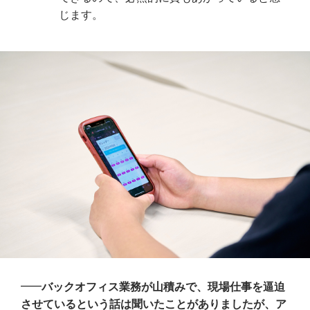
じます。
バックオフィス業務が山積みで、現場仕事を逼迫
させているという話は聞いたことがありましたが、ア