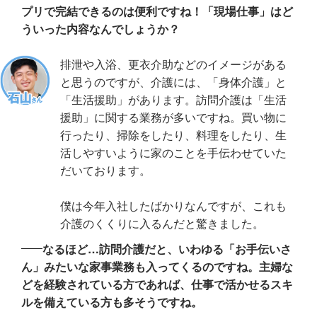
プリで完結できるのは便利ですね！「現場仕事」はど
ういった内容なんでしょうか？
排泄や入浴、更衣介助などのイメージがある
と思うのですが、介護には、「身体介護」と
「生活援助」があります。訪問介護は「生活
援助」に関する業務が多いですね。買い物に
行ったり、掃除をしたり、料理をしたり、生
活しやすいように家のことを手伝わせていた
だいております。
僕は今年入社したばかりなんですが、これも
介護のくくりに入るんだと驚きました。
なるほど…訪問介護だと、いわゆる「お手伝いさ
ん」みたいな家事業務も入ってくるのですね。主婦な
どを経験されている方であれば、仕事で活かせるスキ
ルを備えている方も多そうですね。