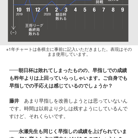
※1年チャートは各棋士に事前に記入いただきました。表現はその
まま使用しています。
朝日杯は敗れてしまったものの、早指しでの成績
も昨年よりは上回っていらっしゃいます。ご自身でも
早指しでの手応えは感じているのでしょうか？
藤井
あまり早指しを改善しようとは思っていないん
です。時間は以前より少しは残すようにしているんで
すけど、それくらいです。
永瀬先生も同じく早指しの成績を上げられていま