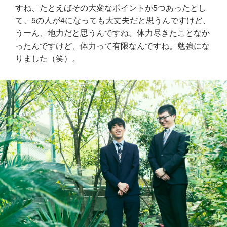
すね、たとえばその大変なポイントが5つあったとし
て、5の人が4になっても大丈夫だと思うんですけど、
うーん、地力だと思うんですね。体力尽きたことなか
ったんですけど、体力って有限なんですね。勉強にな
りました（笑）。