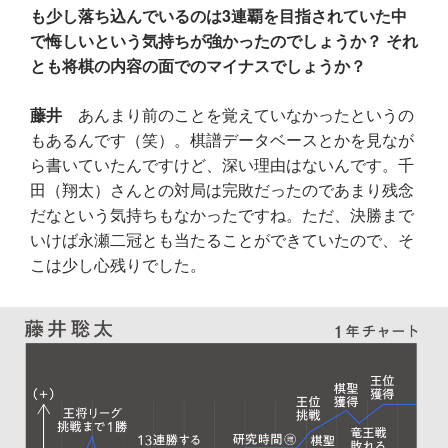
も少し落ち込んでいるのは3連覇を目指されていた中
で悔しいという気持ちが強かったのでしょうか？ それ
とも将棋の内容の面でのマイナスでしょうか？
藤井
あんまり前のことを覚えていなかったというの
もあるんです（笑）。棋譜データベースとかを見なが
ら書いていたんですけど、深い理由はないんです。千
田（翔太）さんとの対局は完敗だったのであまり残念
だなという気持ちもなかったですね。ただ、決勝まで
いけば永瀬二冠とも当たることができていたので、そ
こは少し心残りでした。