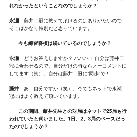
れなかったということなのでしょうか？
永瀬
藤井二冠に教えて頂けるのはありがたいので、
そこはかなり特別だと思っています。
今も練習将棋は続いているのでしょうか？
永瀬
どうお答えしますか？ ハハハ！ 自分は藤井二
冠に合わせるので、自分だけの時ならノーコメントに
してます（笑）。自分は藤井二冠に“同歩”で！
藤井
あ、自分ですか（笑）。今でもネットで永瀬二
冠にはよく教えて頂いています。
この期間、藤井先生との対局はネットで25局も行
われていたと伺いました。1日、2、3局のペースだっ
たのでしょうか？