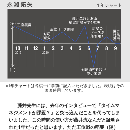
※1年チャートは各棋士に事前に記入いただきました。表現はその
まま使用しています。
藤井先生には、去年のインタビューで「タイムマ
ネジメントが課題？」と突っ込んだことを伺ってしま
いました。この時間の使い方が藤井流なんだと証明さ
れた1年だったと思います。ただ王位戦の稲葉（陽）