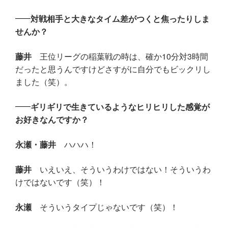
対戦相手と大きなタイム差がつくと焦ったりしま
せんか？
藤井
王位リーグの稲葉戦の時は、確か10分対3時間
だったと思うんですけどさすがに自分でもビックリし
ました（笑）。
ギリギリで生きているようなヒリヒリした感覚が
お好きなんですか？
永瀬・藤井
ハハハ！
藤井
いえいえ、そういうわけではない！そういうわ
けではないです（笑）！
永瀬
そういうタイプじゃないです（笑）！