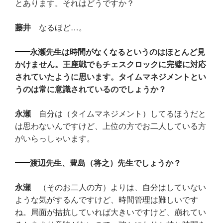
とあります。それはどうですか？
藤井
なるほど…。
永瀬先生は時間がなくなるというのはほとんど見
かけません。王座戦でもチェスクロックに完璧に対応
されていたように思います。タイムマネジメントとい
うのは常に意識されているのでしょうか？
永瀬
自分は（タイムマネジメント）してるほうだと
は思わないんですけど、上位の方でお二人している方
がいらっしゃいます。
渡辺先生、豊島（将之）先生でしょうか？
永瀬
（そのお二人の方）よりは、自分はしていない
ような気がするんですけど、時間管理は難しいです
ね。局面が拮抗していれば大きいですけど、崩れてい