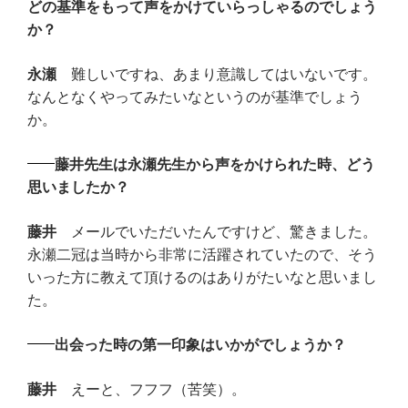
どの基準をもって声をかけていらっしゃるのでしょう
か？
永瀬
難しいですね、あまり意識してはいないです。
なんとなくやってみたいなというのが基準でしょう
か。
藤井先生は永瀬先生から声をかけられた時、どう
思いましたか？
藤井
メールでいただいたんですけど、驚きました。
永瀬二冠は当時から非常に活躍されていたので、そう
いった方に教えて頂けるのはありがたいなと思いまし
た。
出会った時の第一印象はいかがでしょうか？
藤井
えーと、フフフ（苦笑）。