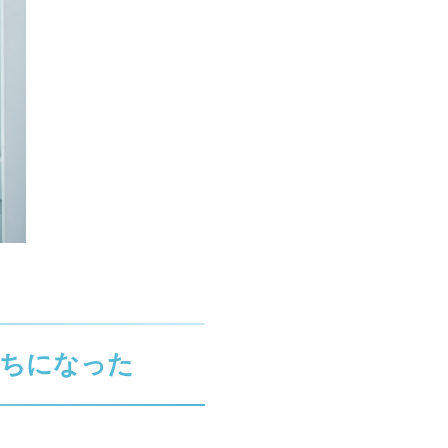
持ちになった