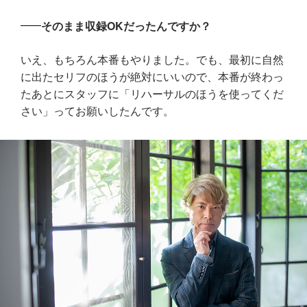
そのまま収録OKだったんですか？
いえ、もちろん本番もやりました。でも、最初に自然
に出たセリフのほうが絶対にいいので、本番が終わっ
たあとにスタッフに「リハーサルのほうを使ってくだ
さい」ってお願いしたんです。