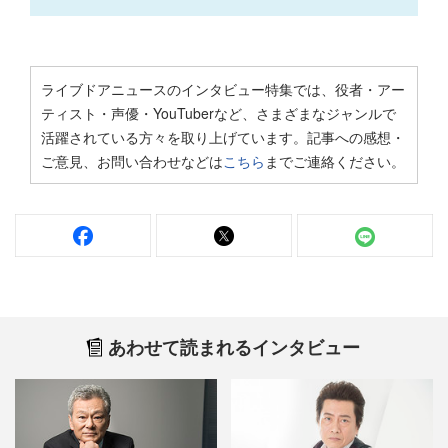
ライブドアニュースのインタビュー特集では、役者・アー
ティスト・声優・YouTuberなど、さまざまなジャンルで
活躍されている方々を取り上げています。記事への感想・
ご意見、お問い合わせなどは
こちら
までご連絡ください。
あわせて読まれるインタビュー