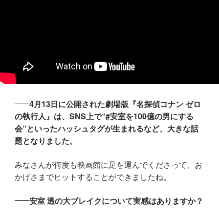
4月13日に公開された劇場版『名探偵コナン ゼロ
の執行人』は、SNS上で“#安室を100億の男にする
会”といったハッシュタグが生まれるなど、大きな話
題となりました。
みなさんが何度も映画館に足を運んでくださって、お
かげさまでヒットすることができましたね。
安室 透の大ブレイクについて実感はありますか？