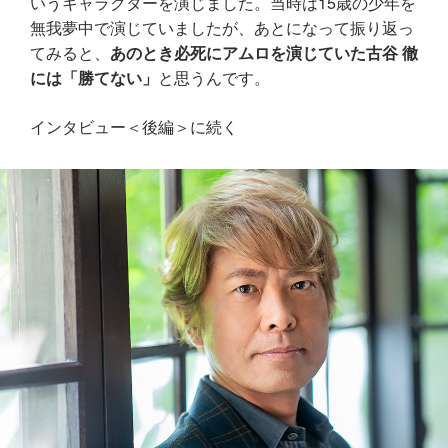
いうキャラクターを演じました。当時は15歳の少年を
無我夢中で演じていましたが、あとになって振り返っ
てみると、
あのとき必死にアムロを演じていた古谷 徹
には「勝てない」
と思うんです。
インタビュー＜後編＞に続く