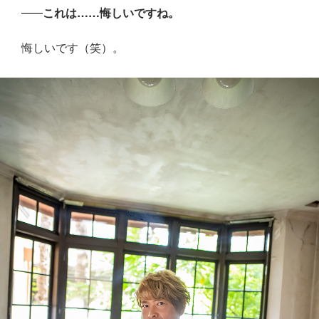
これは……悔しいですね。
悔しいです（笑）。