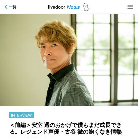
一覧
＜前編＞安室 透のおかげで僕もまだ成長でき
る。レジェンド声優・古谷 徹の飽くなき情熱