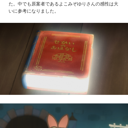
た。中でも原案者であるよこみぞゆりさんの感性は大
いに参考になりました。