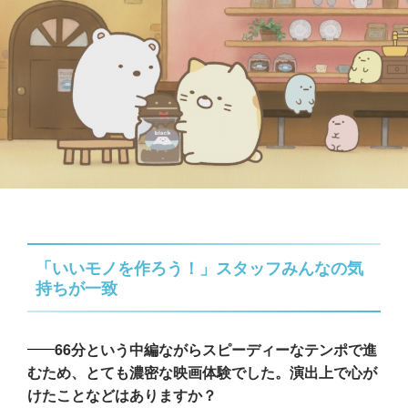
「いいモノを作ろう！」スタッフみんなの気
持ちが一致
66分という中編ながらスピーディーなテンポで進
むため、とても濃密な映画体験でした。演出上で心が
けたことなどはありますか？