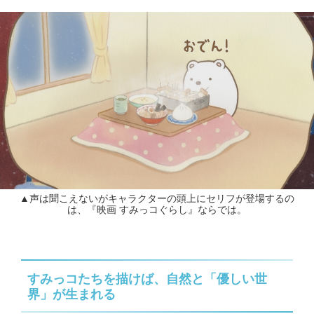
▲声は聞こえないがキャラクターの頭上にセリフが登場するの
は、『映画 すみっコぐらし』ならでは。
すみっコたちを描けば、自然と「優しい世
界」が生まれる