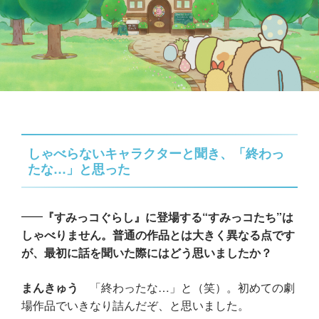
しゃべらないキャラクターと聞き、「終わっ
たな…」と思った
『すみっコぐらし』に登場する“すみっコたち”は
しゃべりません。普通の作品とは大きく異なる点です
が、最初に話を聞いた際にはどう思いましたか？
まんきゅう
「終わったな…」と（笑）。初めての劇
場作品でいきなり詰んだぞ、と思いました。