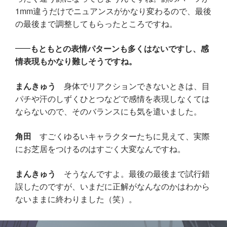
1mm違うだけでニュアンスがかなり変わるので、最後
の最後まで調整してもらったところですね。
もともとの表情パターンも多くはないですし、感
情表現もかなり難しそうですね。
まんきゅう
身体でリアクションできないときは、目
パチや汗のしずくひとつなどで感情を表現しなくては
ならないので、そのバランスにも気を遣いました。
角田
すごくゆるいキャラクターたちに見えて、実際
にお芝居をつけるのはすごく大変なんですね。
まんきゅう
そうなんですよ。最後の最後まで試行錯
誤したのですが、いまだに正解がなんなのかはわから
ないままに終わりました（笑）。