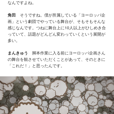
なんですよね。
角田
そうですね。僕が所属している「ヨーロッパ企
画」という劇団でやっている舞台が、そもそもそんな
感じなんです。つねに舞台上に10人以上がひしめき合
っていて、話題がどんどん変わっていくという展開が
多い。
まんきゅう
脚本作業に入る前にヨーロッパ企画さん
の舞台を観させていただくことがあって、そのときに
「これだ！」と思ったんです。