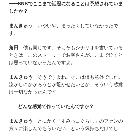
SNSでここまで話題になることは予想されていま
したか？
まんきゅう
いやいや、まったくしていなかったで
す。
角田
僕も同じです。そもそもシナリオを書いている
ときは、このストーリーでお客さんがここまで泣くと
は思っていなかったんですよ。
まんきゅう
そうですよね。そこは僕も意外でした。
泣かしにかかろうとか驚かせたいとか、そういう感覚
は一切なかったんです。
どんな感覚で作っていたんですか？
まんきゅう
とにかく「すみっコぐらし」のファンの
方々に楽しんでもらいたい、という気持ちだけでし