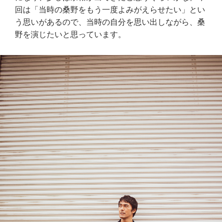
回は「当時の桑野をもう一度よみがえらせたい」とい
う思いがあるので、当時の自分を思い出しながら、桑
野を演じたいと思っています。