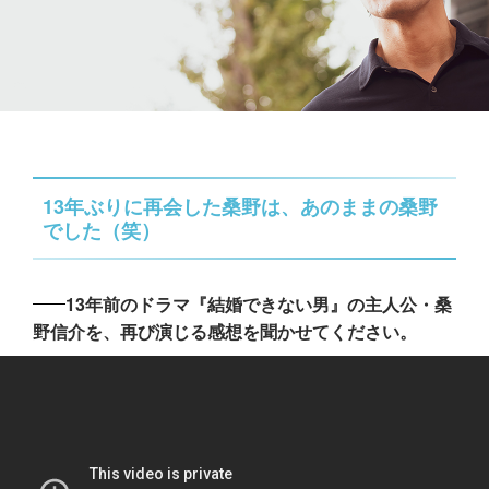
13年ぶりに再会した桑野は、あのままの桑野
でした（笑）
13年前のドラマ『結婚できない男』の主人公・桑
野信介を、再び演じる感想を聞かせてください。