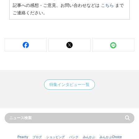
記事への感想・ご意見、お問い合わせなどは
こちら
まで
ご連絡ください。
特集インタビュー一覧
Peachy
ブログ
ショッピング
バンク
みんかぶ
みんかぶChoice