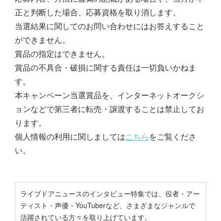
正と判断した場合、応募資格を取り消します。
当選結果に関してのお問い合わせにはお答えすること
ができません。
賞品の指定はできません。
賞品の不具合・破損に関する責任は一切負いかねま
す。
本キャンペーン当選賞品を、インターネットオークシ
ョンなどで第三者に転売・譲渡することは禁止してお
ります。
個人情報の利用に関しましては
こちら
をご覧くださ
い。
ライブドアニュースのインタビュー特集では、役者・アー
ティスト・声優・YouTuberなど、さまざまなジャンルで
活躍されている方々を取り上げています。