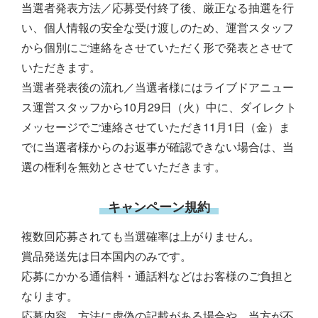
当選者発表方法／応募受付終了後、厳正なる抽選を行
い、個人情報の安全な受け渡しのため、運営スタッフ
から個別にご連絡をさせていただく形で発表とさせて
いただきます。
当選者発表後の流れ／当選者様にはライブドアニュー
ス運営スタッフから10月29日（火）中に、ダイレクト
メッセージでご連絡させていただき11月1日（金）ま
でに当選者様からのお返事が確認できない場合は、当
選の権利を無効とさせていただきます。
キャンペーン規約
複数回応募されても当選確率は上がりません。
賞品発送先は日本国内のみです。
応募にかかる通信料・通話料などはお客様のご負担と
なります。
応募内容、方法に虚偽の記載がある場合や、当方が不