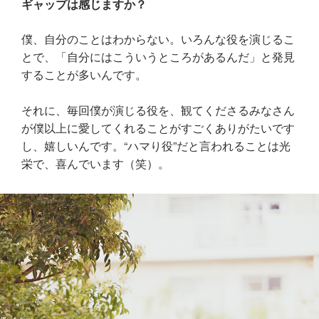
ギャップは感じますか？
僕、自分のことはわからない。いろんな役を演じるこ
とで、「自分にはこういうところがあるんだ」と発見
することが多いんです。
それに、毎回僕が演じる役を、観てくださるみなさん
が僕以上に愛してくれることがすごくありがたいです
し、嬉しいんです。“ハマり役”だと言われることは光
栄で、喜んでいます（笑）。