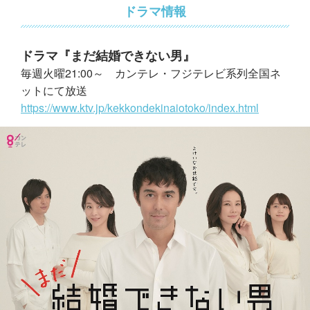
ドラマ情報
ドラマ『まだ結婚できない男』
毎週火曜21:00～ カンテレ・フジテレビ系列全国ネ
ットにて放送
https://www.ktv.jp/kekkondekinaiotoko/index.html