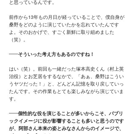
と思っているんです。
前作から13年もの月日が経っていることで、僕自身が
桑野をどのように演じていたかを忘れていたんです
よ。そのおかげで、すごく新鮮に取り組めました
（笑）。
そういった考え方もあるのですね！
はい（笑）。前回も一緒だった塚本高史くん（村上英
治役）とお芝居をするなかで、「あぁ、桑野はこうい
うヤツだった！」と、どんどん記憶を取り戻していっ
たんです。その作業もとても楽しみながら演じていま
す。
個性的な役を演じることが多いからこそ、パブリ
ックイメージに役が影響することも多いと思うのです
が、阿部さん本来の姿とみなさんからのイメージで、