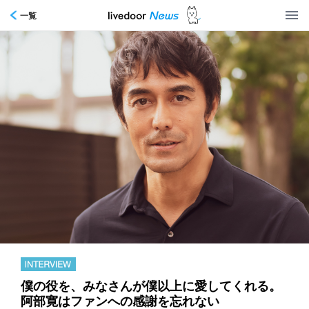
一覧
僕の役を、みなさんが僕以上に愛してくれる。
阿部寛はファンへの感謝を忘れない