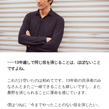
13年越しで同じ役を演じることは、ほぼないこと
ですよね。
これだけ空いたのは初めてです。13年前の共演者のみ
なさんとまたご一緒できることも嬉しいですし、また
桑野を演じられることに運命を感じています。
僕はつねに「今までやったことのない役を演じたい」