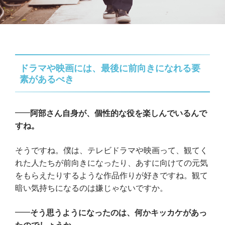
ドラマや映画には、最後に前向きになれる要
素があるべき
阿部さん自身が、個性的な役を楽しんでいるんで
すね。
そうですね。僕は、テレビドラマや映画って、観てく
れた人たちが前向きになったり、あすに向けての元気
をもらえたりするような作品作りが好きですね。観て
暗い気持ちになるのは嫌じゃないですか。
そう思うようになったのは、何かキッカケがあっ
たのでしょうか。