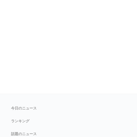
今日のニュース
ランキング
話題のニュース