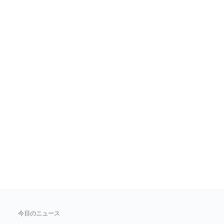
今日のニュース