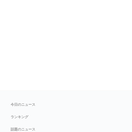
今日のニュース
ランキング
話題のニュース