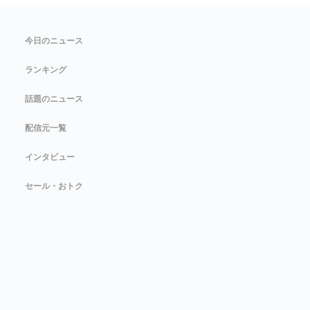
今日のニュース
ランキング
話題のニュース
配信元一覧
インタビュー
セール・おトク