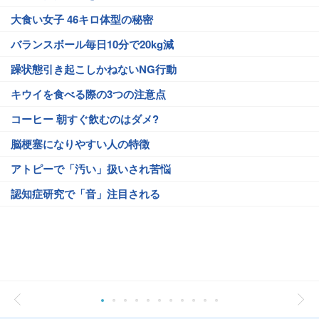
大食い女子 46キロ体型の秘密
バランスボール毎日10分で20kg減
躁状態引き起こしかねないNG行動
キウイを食べる際の3つの注意点
コーヒー 朝すぐ飲むのはダメ?
脳梗塞になりやすい人の特徴
アトピーで「汚い」扱いされ苦悩
認知症研究で「音」注目される