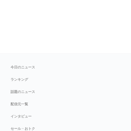
今日のニュース
ランキング
話題のニュース
配信元一覧
インタビュー
セール・おトク