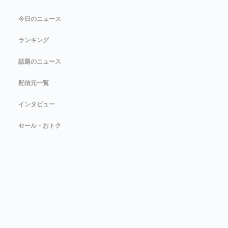
今日のニュース
ランキング
話題のニュース
配信元一覧
インタビュー
セール・おトク