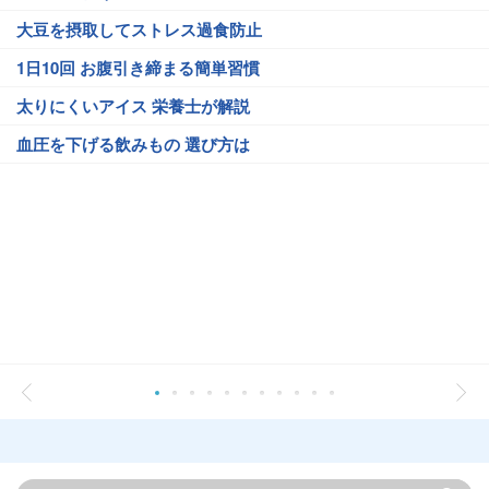
大豆を摂取してストレス過食防止
1日10回 お腹引き締まる簡単習慣
太りにくいアイス 栄養士が解説
血圧を下げる飲みもの 選び方は