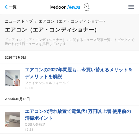
一覧
ニューストップ
>
エアコン（エア・コンディショナー）
エアコン（エア・コンディショナー）
『エアコン（エア・コンディショナー）』に関するニュース記事一覧。トピックスで
扱われた注目ニュースを掲載しています。
2026年3月5日
エアコンの2027年問題も…今買い替えるメリット＆
デメリットを解説
ファイナンシャルフィールド
09:00
2025年10月15日
エアコンの汚れ放置で電気代1万円以上増 使用前の
清掃ポイント
OBS大分放送
16:23