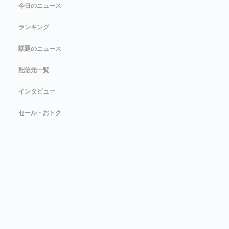
今日のニュース
ランキング
話題のニュース
配信元一覧
インタビュー
セール・おトク