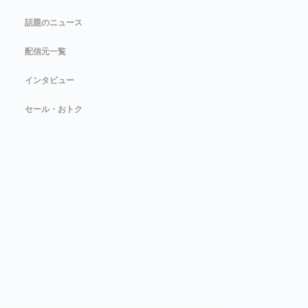
話題のニュース
配信元一覧
インタビュー
セール・おトク