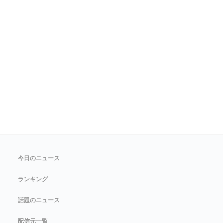
今日のニュース
ランキング
話題のニュース
配信元一覧