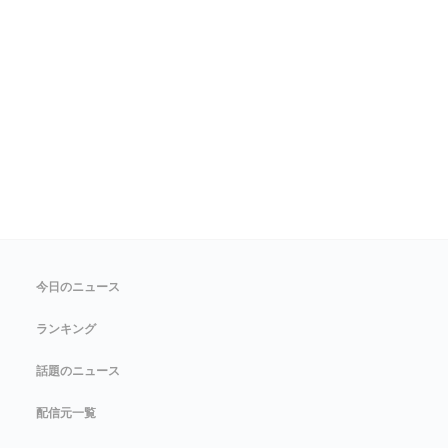
今日のニュース
ランキング
話題のニュース
配信元一覧