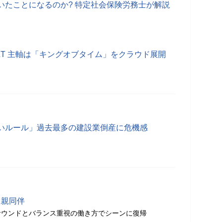
いたことになるのか? 特定社会保険労務士が解説
&T 主軸は「キングオブタイム」をクラウド展開
いルール」過去最多の建設業倒産に危機感
に親同伴
サウンドとバランス重視の働き方でシーンに復帰