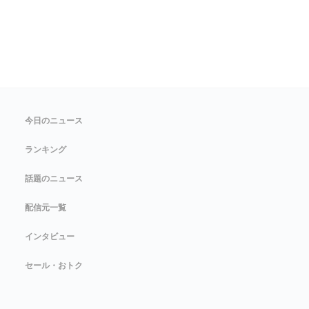
今日のニュース
ランキング
話題のニュース
配信元一覧
インタビュー
セール・おトク