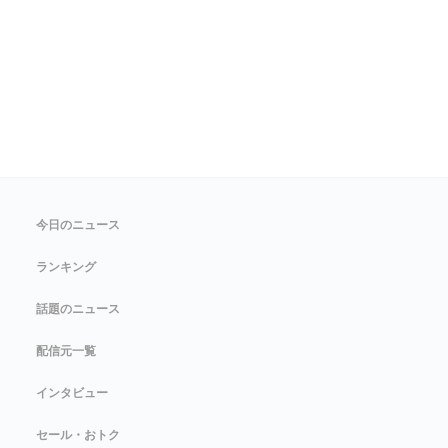
今日のニュース
ランキング
話題のニュース
配信元一覧
インタビュー
セール・おトク