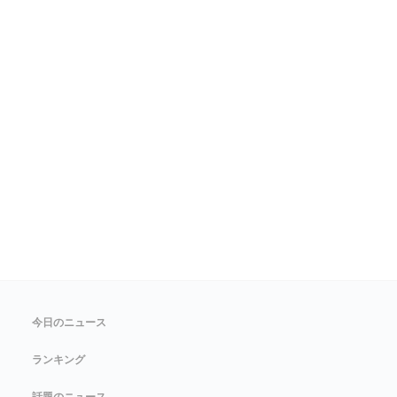
今日のニュース
ランキング