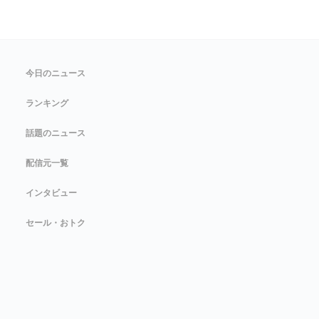
今日のニュース
ランキング
話題のニュース
配信元一覧
インタビュー
セール・おトク