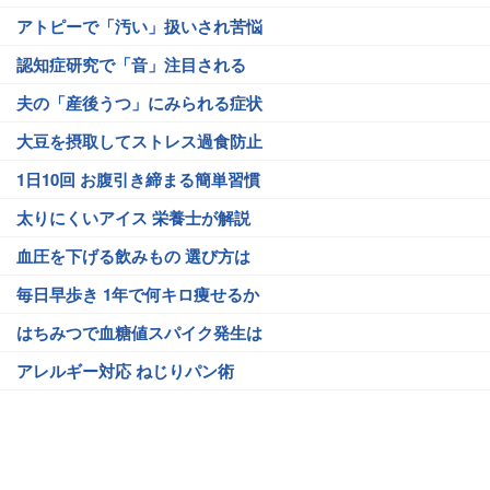
アトピーで「汚い」扱いされ苦悩
認知症研究で「音」注目される
夫の「産後うつ」にみられる症状
大豆を摂取してストレス過食防止
1日10回 お腹引き締まる簡単習慣
太りにくいアイス 栄養士が解説
血圧を下げる飲みもの 選び方は
毎日早歩き 1年で何キロ痩せるか
はちみつで血糖値スパイク発生は
アレルギー対応 ねじりパン術