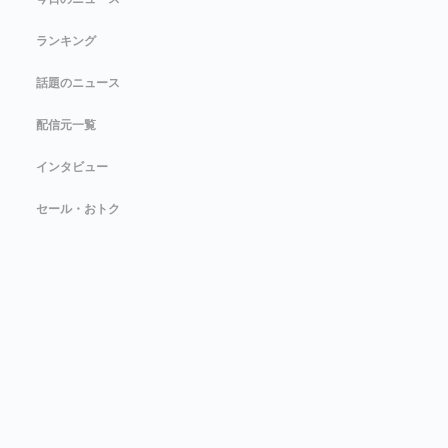
ランキング
話題のニュース
配信元一覧
インタビュー
セール・おトク