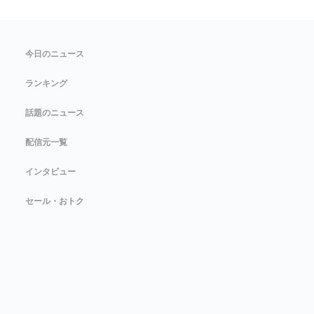
今日のニュース
ランキング
話題のニュース
配信元一覧
インタビュー
セール・おトク