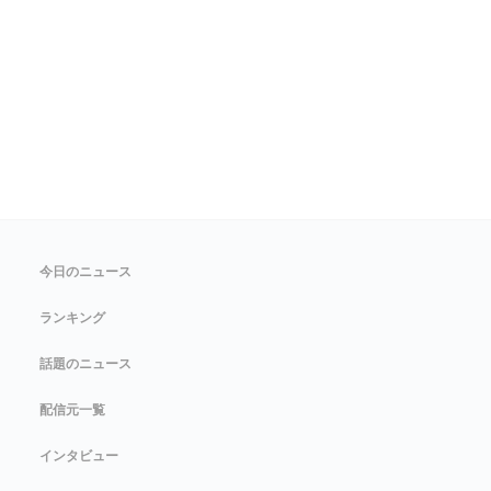
今日のニュース
ランキング
話題のニュース
配信元一覧
インタビュー