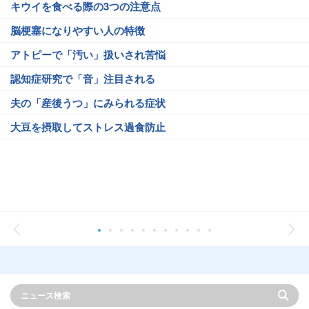
キウイを食べる際の3つの注意点
脳梗塞になりやすい人の特徴
アトピーで「汚い」扱いされ苦悩
認知症研究で「音」注目される
夫の「産後うつ」にみられる症状
大豆を摂取してストレス過食防止