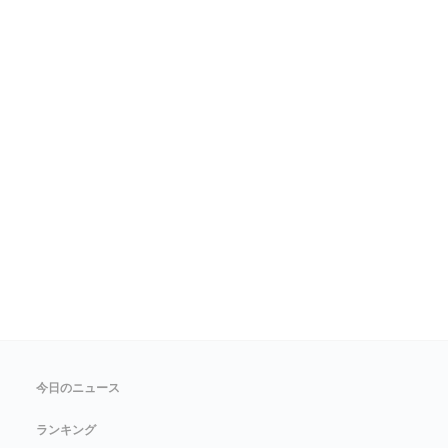
今日のニュース
ランキング