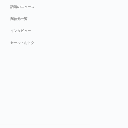
話題のニュース
配信元一覧
インタビュー
セール・おトク